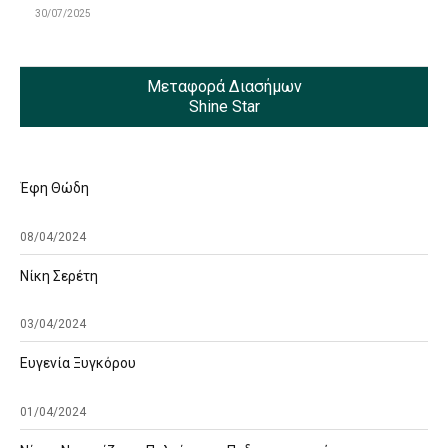
30/07/2025
Μεταφορά Διασήμων
Shine Star
Έφη Θώδη
08/04/2024
Νίκη Σερέτη
03/04/2024
Ευγενία Ξυγκόρου
01/04/2024