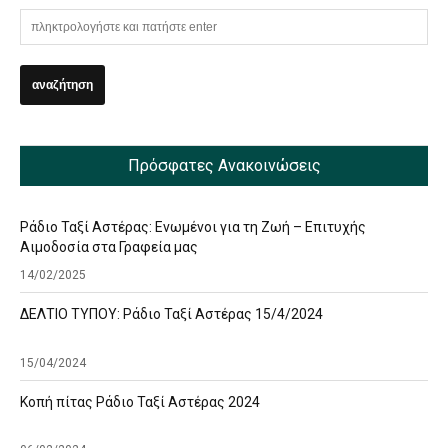
Πρόσφατες Ανακοινώσεις
Ράδιο Ταξί Αστέρας: Ενωμένοι για τη Ζωή – Επιτυχής
Αιμοδοσία στα Γραφεία μας
14/02/2025
ΔΕΛΤΙΟ ΤΥΠΟΥ: Ράδιο Ταξί Αστέρας 15/4/2024
15/04/2024
Κοπή πίτας Ράδιο Ταξί Αστέρας 2024