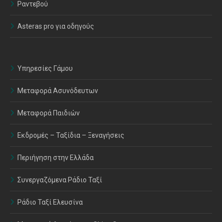
Ραντεβού
Asteras pro για οδηγούς
Υπηρεσίες Γάμου
Μεταφορά Ασυνόδευτων
Μεταφορά Παιδιών
Εκδρομές – Ταξίδια – Ξεναγήσεις
Περιήγηση στην Ελλάδα
Συνεργαζόμενα Ράδιο Ταξί
Ράδιο Ταξί Ελευσίνα