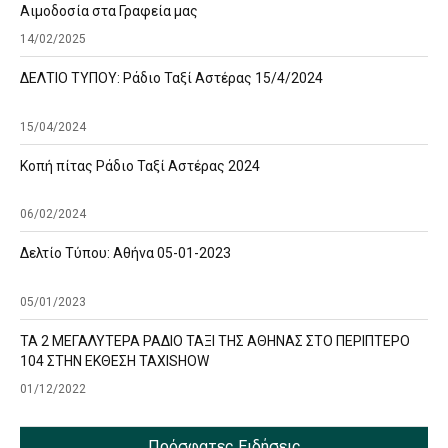
Αιμοδοσία στα Γραφεία μας
14/02/2025
ΔΕΛΤΙΟ ΤΥΠΟΥ: Ράδιο Ταξί Αστέρας 15/4/2024
15/04/2024
Κοπή πίτας Ράδιο Ταξί Αστέρας 2024
06/02/2024
Δελτίο Τύπου: Αθήνα 05-01-2023
05/01/2023
ΤΑ 2 ΜΕΓΑΛΥΤΕΡΑ ΡΑΔΙΟ ΤΑΞΙ ΤΗΣ ΑΘΗΝΑΣ ΣΤΟ ΠΕΡΙΠΤΕΡΟ
104 ΣΤΗΝ ΕΚΘΕΣΗ TAXISHOW
01/12/2022
Πρόσφατες Ειδήσεις