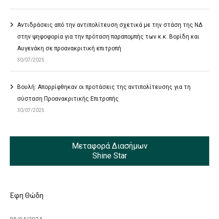
Αντιδράσεις από την αντιπολίτευση σχετικά με την στάση της ΝΔ
στην ψηφοφορία για την πρόταση παραπομπής των κ.κ. Βορίδη και
Αυγενάκη σε προανακριτική επιτροπή
30/07/2025
Βουλή: Απορρίφθηκαν οι προτάσεις της αντιπολίτευσης για τη
σύσταση Προανακριτικής Επιτροπής
30/07/2025
Μεταφορά Διασήμων
Shine Star
Έφη Θώδη