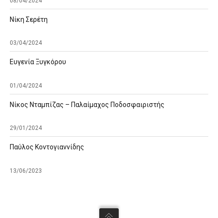
08/04/2024
Νίκη Σερέτη
03/04/2024
Ευγενία Ξυγκόρου
01/04/2024
Νίκος Νταμπίζας – Παλαίμαχος Ποδοσφαιριστής
29/01/2024
Παύλος Κοντογιαννίδης
13/06/2023