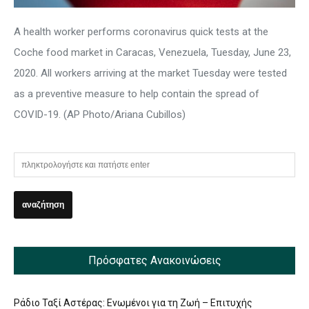
A health worker performs coronavirus quick tests at the
Coche food market in Caracas, Venezuela, Tuesday, June 23,
2020. All workers arriving at the market Tuesday were tested
as a preventive measure to help contain the spread of
COVID-19. (AP Photo/Ariana Cubillos)
Πρόσφατες Ανακοινώσεις
Ράδιο Ταξί Αστέρας: Ενωμένοι για τη Ζωή – Επιτυχής