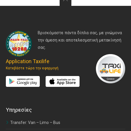
Βρισκόμαστε πάντα δίπλα σας, με γνώμονα
την άμεση και αποτελεσματική μετακίνησή
σας.
Application Taxilife
Κατεβάστε τώρα την εφαρμογή
Υπηρεσίες
Transfer: Van – Limo – Bus