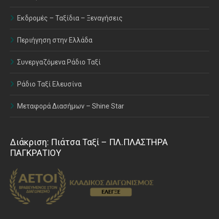
Εκδρομές – Ταξίδια – Ξεναγήσεις
Περιήγηση στην Ελλάδα
Συνεργαζόμενα Ράδιο Ταξί
Ράδιο Ταξί Ελευσίνα
Μεταφορά Διασήμων – Shine Star
Διάκριση: Πιάτσα Ταξί – ΠΛ.ΠΛΑΣΤΗΡΑ
ΠΑΓΚΡΑΤΙΟΥ