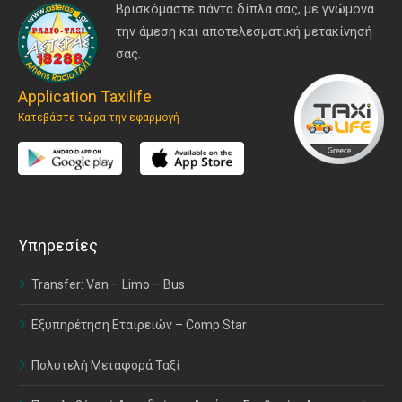
Βρισκόμαστε πάντα δίπλα σας, με γνώμονα
την άμεση και αποτελεσματική μετακίνησή
σας.
Application Taxilife
Κατεβάστε τώρα την εφαρμογή
Υπηρεσίες
Transfer: Van – Limo – Bus
Εξυπηρέτηση Εταιρειών – Comp Star
Πολυτελή Μεταφορά Ταξί