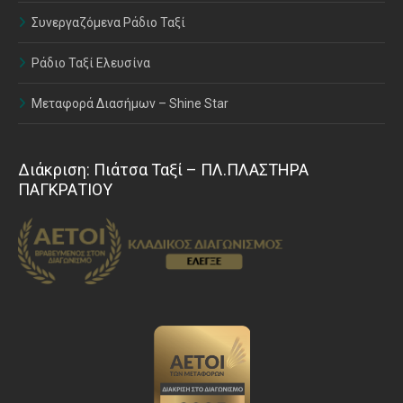
Συνεργαζόμενα Ράδιο Ταξί
Ράδιο Ταξί Ελευσίνα
Μεταφορά Διασήμων – Shine Star
Διάκριση: Πιάτσα Ταξί – ΠΛ.ΠΛΑΣΤΗΡΑ
ΠΑΓΚΡΑΤΙΟΥ