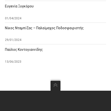
Ευγενία Ξυγκόρου
01/04/2024
Νίκος Νταμπίζας – Παλαίμαχος Ποδοσφαιριστής
29/01/2024
Παύλος Κοντογιαννίδης
13/06/2023