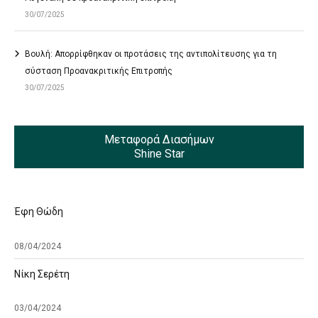
30/07/2025
Βουλή: Απορρίφθηκαν οι προτάσεις της αντιπολίτευσης για τη
σύσταση Προανακριτικής Επιτροπής
30/07/2025
Μεταφορά Διασήμων
Shine Star
Έφη Θώδη
08/04/2024
Νίκη Σερέτη
03/04/2024