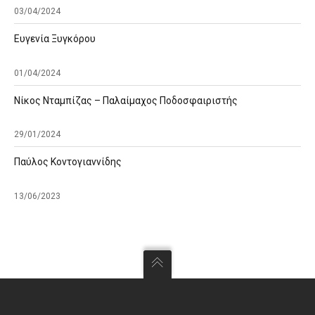
03/04/2024
Ευγενία Ξυγκόρου
01/04/2024
Νίκος Νταμπίζας – Παλαίμαχος Ποδοσφαιριστής
29/01/2024
Παύλος Κοντογιαννίδης
13/06/2023