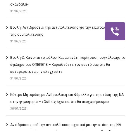
σκάνδαλα»
31/07/2025
Βουλή: Αντιδράσεις της αντιπολίτευσης για την επιστολική ψήφο
της συμπολίτευσης
31/07/2025
Βουλή-Ζ. Κωνσταντοπούλου: Καραμπινάτη περίπτωση συγκάλυψης το
έγκλημα του ΟΠΕΚΕΠΕ – Κοροϊδεύετε τον εαυτό σας ότι θα
καταφέρετε να μην ελεγχτείτε
31/07/2025
Κόντρα Μηταράκη με Ανδρουλάκη και Φάμελλο για τη στάση της ΝΔ
στην ψηφοφορία – «Ουδείς έχει πει ότι θα αποχωρήσουμε»
30/07/2025
Αντιδράσεις από την αντιπολίτευση σχετικά με την στάση της ΝΔ