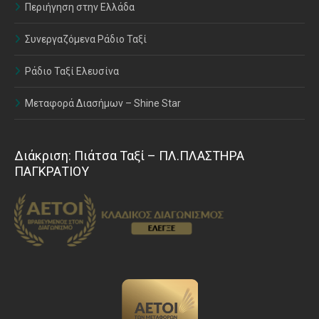
Περιήγηση στην Ελλάδα
Συνεργαζόμενα Ράδιο Ταξί
Ράδιο Ταξί Ελευσίνα
Μεταφορά Διασήμων – Shine Star
Διάκριση: Πιάτσα Ταξί – ΠΛ.ΠΛΑΣΤΗΡΑ
ΠΑΓΚΡΑΤΙΟΥ