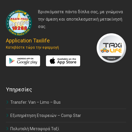
Βρισκόμαστε πάντα δίπλα σας, με γνώμονα
την άμεση και αποτελεσματική μετακίνησή
σας.
Application Taxilife
Κατεβάστε τώρα την εφαρμογή
Υπηρεσίες
Transfer: Van – Limo – Bus
Εξυπηρέτηση Εταιρειών – Comp Star
Πολυτελή Μεταφορά Ταξί