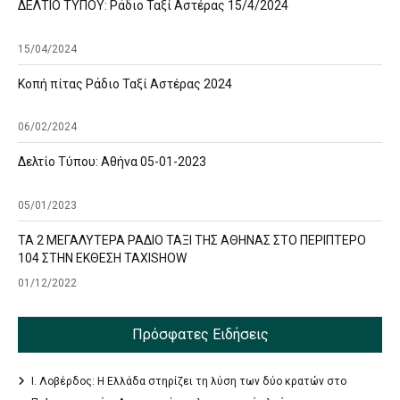
ΔΕΛΤΙΟ ΤΥΠΟΥ: Ράδιο Ταξί Αστέρας 15/4/2024
15/04/2024
Κοπή πίτας Ράδιο Ταξί Αστέρας 2024
06/02/2024
Δελτίο Τύπου: Αθήνα 05-01-2023
05/01/2023
ΤΑ 2 ΜΕΓΑΛΥΤΕΡΑ ΡΑΔΙΟ ΤΑΞΙ ΤΗΣ ΑΘΗΝΑΣ ΣΤΟ ΠΕΡΙΠΤΕΡΟ
104 ΣΤΗΝ ΕΚΘΕΣΗ TAXISHOW
01/12/2022
Πρόσφατες Ειδήσεις
Ι. Λοβέρδος: Η Ελλάδα στηρίζει τη λύση των δύο κρατών στο