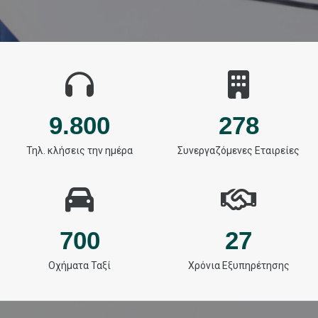
9.800
278
Τηλ. κλήσεις την ημέρα
Συνεργαζόμενες Εταιρείες
700
27
Οχήματα Ταξί
Χρόνια Εξυπηρέτησης