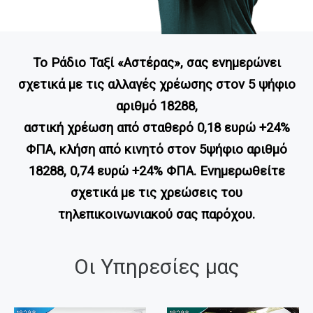
Το Ράδιο Ταξί «Αστέρας», σας ενημερώνει
σχετικά με τις αλλαγές χρέωσης στον 5 ψήφιο
αριθμό 18288,
αστική χρέωση από σταθερό 0,18 ευρώ +24%
ΦΠΑ, κλήση από κινητό στον 5ψήφιο αριθμό
18288, 0,74 ευρώ +24% ΦΠΑ. Ενημερωθείτε
σχετικά με τις χρεώσεις του
τηλεπικοινωνιακού σας παρόχου.
Οι Υπηρεσίες μας