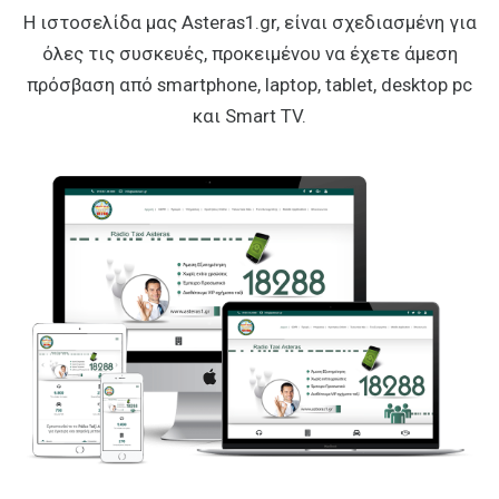
Η ιστοσελίδα μας Asteras1.gr, είναι σχεδιασμένη για
όλες τις συσκευές,
προκειμένου να έχετε άμεση
πρόσβαση από smartphone,
laptop, tablet, desktop pc
και Smart TV.