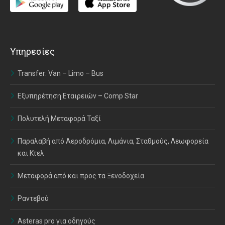
Υπηρεσίες
Transfer: Van – Limo – Bus
Εξυπηρέτηση Εταιρειών – Comp Star
Πολυτελή Μεταφορά Ταξί
Παραλαβή από Αεροδρόμια, Λιμάνια, Σταθμούς, Λεωφορεία
και Κτελ
Μεταφορά από και προς τα Ξενοδοχεία
Ραντεβού
Asteras pro για οδηγούς