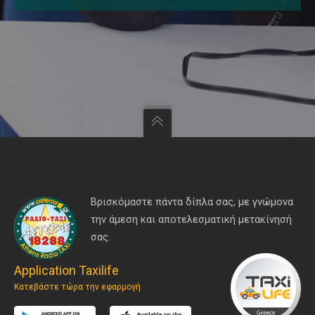
Βρισκόμαστε πάντα δίπλα σας, με γνώμονα
την άμεση και αποτελεσματική μετακίνησή
σας.
Application Taxilife
Κατεβάστε τώρα την εφαρμογή