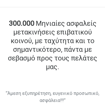
300.000
Μηνιαίες ασφαλείς
μετακινήσεις επιβατικού
κοινού,
με ταχύτητα και το
σημαντικότερο, πάντα με
σεβασμό προς τους πελάτες
μας.
ρα,
“Άμεση εξυπηρέτηση, ευγενικό προσωπικό,
“
ασφάλεια!!!”