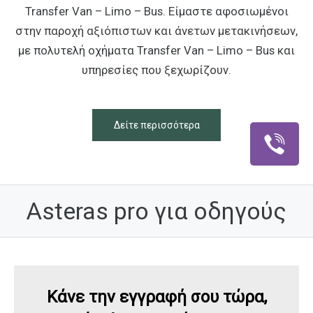
Transfer Van – Limo – Bus. Είμαστε αφοσιωμένοι
στην παροχή αξιόπιστων και άνετων μετακινήσεων,
με πολυτελή οχήματα Transfer Van – Limo – Bus και
υπηρεσίες που ξεχωρίζουν.
Δείτε περισσότερα
Asteras pro για οδηγούς
Κάνε την εγγραφή σου τώρα,