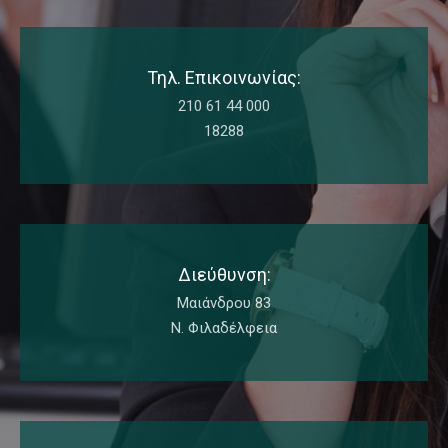
Τηλ. Επικοινωνίας:
210 61 44 000
18288
Διεύθυνση:
Μαιάνδρου 83
Ν. Φιλαδέλφεια