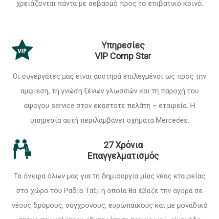
χρειάζονται πάντα με σεβασμό προς το επιβατικό κοινό.
Υπηρεσίες
VIP Comp Star
Οι συνεργάτες μας είναι αυστηρά επιλεγμένοι ως προς την
αμφίεση, τη γνώση ξένων γλωσσών και τη παροχή του
άψογου service στον εκάστοτε πελάτη – εταιρεία. Η
υπηρεσία αυτή περιλαμβάνει οχήματα Mercedes.
27 Χρόνια
Επαγγελματισμός
Τα όνειρα όλων μας για τη δημιουργία μίας νέας εταιρείας
στο χώρο του Ραδιο Ταξί η οποία θα έβαζε την αγορά σε
νέους δρόμους, σύγχρονους, ευρωπαϊκούς και με μοναδικό