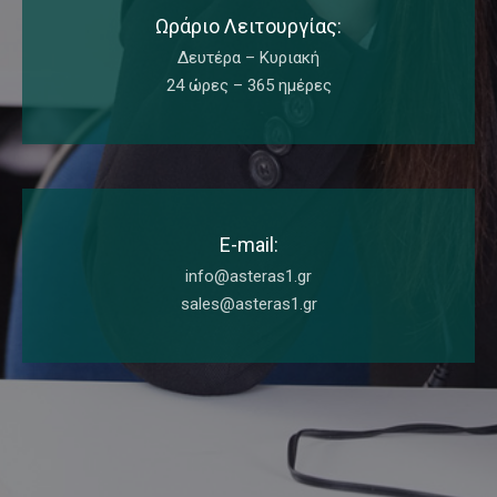
Ωράριο Λειτουργίας:
Δευτέρα – Κυριακή
24 ώρες – 365 ημέρες
E-mail:
info@asteras1.gr
sales@asteras1.gr