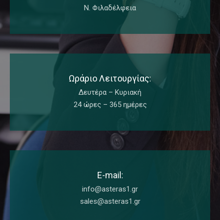
Ν. Φιλαδέλφεια
Ωράριο Λειτουργίας:
Δευτέρα – Κυριακή
24 ώρες – 365 ημέρες
E-mail:
info@asteras1.gr
sales@asteras1.gr