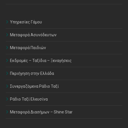
Υπηρεσίες Γάμου
Μεταφορά Ασυνόδευτων
Μεταφορά Παιδιών
Εκδρομές – Ταξίδια – Ξεναγήσεις
Περιήγηση στην Ελλάδα
Συνεργαζόμενα Ράδιο Ταξί
Ράδιο Ταξί Ελευσίνα
Μεταφορά Διασήμων – Shine Star