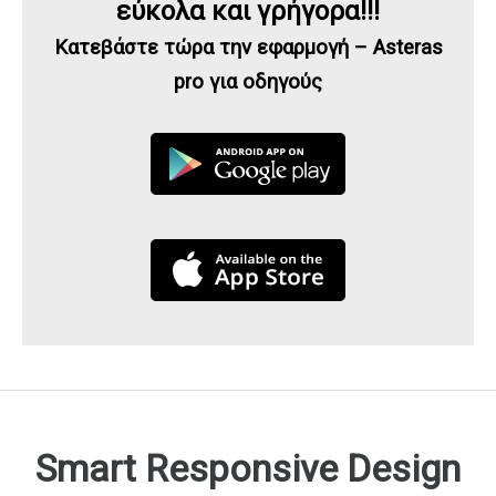
εύκολα και γρήγορα!!!
Κατεβάστε τώρα την εφαρμογή – Asteras
pro για οδηγούς
Smart Responsive Design