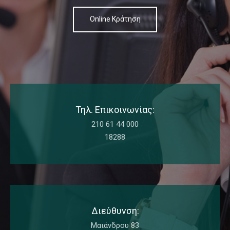
Online Κράτηση
Τηλ. Επικοινωνίας:
210 61 44 000
18288
Διεύθυνση:
Μαιάνδρου 83