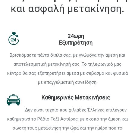
και ασφαλή μετακίνηση.
24ωρη
Εξυπηρέτηση
Βρισκόμαστε πάντα δίπλα σας, με γνώμονα την άμεση και
αποτελεσματική μετακίνησή σας. Το τηλεφωνικό μας
κέντρο θα σας εξυπηρετήσει άμεσα με σεβασμό και φυσικά
με επαγγελματική συνείδηση.
Καθημερινές Μετακινήσεις
Δεν είναι τυχαίο που χιλιάδες Έλληνες επιλέγουν
καθημερινά το Ράδιο Ταξί Αστέρας, με σκοπό την άμεση και
σωστή τους μετακίνηση την ώρα και την ημέρα που το