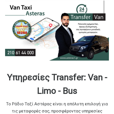
Υπηρεσίες Transfer: Van -
Limo - Bus
Το Ράδιο Ταξί Αστέρας είναι η απόλυτη επιλογή για
τις μεταφορές σας, προσφέροντας υπηρεσίες