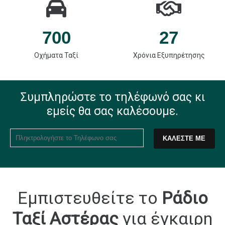
700
27
Οχήματα Ταξί
Χρόνια Εξυπηρέτησης
Συμπληρώστε το τηλέφωνό σας
κι
εμείς θα σας καλέσουμε.
Εμπιστευθείτε το
Ράδιο
Ταξί Αστέρας
για έγκαιρη