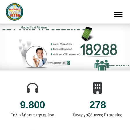
9.800
278
Τηλ. κλήσεις την ημέρα
Συνεργαζόμενες Εταιρείες