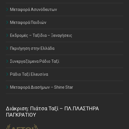
Μεταφορά Ασυνόδευτων
Μεταφορά Παιδιών
Εκδρομές – Ταξίδια – Ξεναγήσεις
Περιήγηση στην Ελλάδα
Συνεργαζόμενα Ράδιο Ταξί
Ράδιο Ταξί Ελευσίνα
Μεταφορά Διασήμων – Shine Star
Διάκριση: Πιάτσα Ταξί – ΠΛ.ΠΛΑΣΤΗΡΑ
ΠΑΓΚΡΑΤΙΟΥ