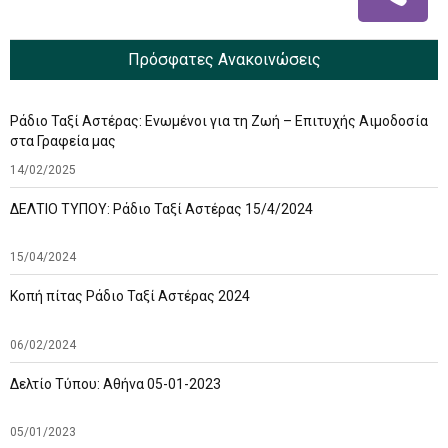
Πρόσφατες Ανακοινώσεις
Ράδιο Ταξί Αστέρας: Ενωμένοι για τη Ζωή – Επιτυχής Αιμοδοσία
στα Γραφεία μας
14/02/2025
ΔΕΛΤΙΟ ΤΥΠΟΥ: Ράδιο Ταξί Αστέρας 15/4/2024
15/04/2024
Κοπή πίτας Ράδιο Ταξί Αστέρας 2024
06/02/2024
Δελτίο Τύπου: Αθήνα 05-01-2023
05/01/2023