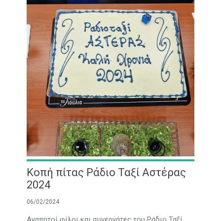
Κοπή πίτας Ράδιο Ταξί Αστέρας
2024
06/02/2024
Αγαπητοί φίλοι και συνεργάτες του Ράδιο Ταξί