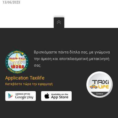
13/06/2023
Βρισκόμαστε πάντα δίπλα σας, με γνώμονα
την άμεση και αποτελεσματική μετακίνησή
σας.
Application Taxilife
Κατεβάστε τώρα την εφαρμογή