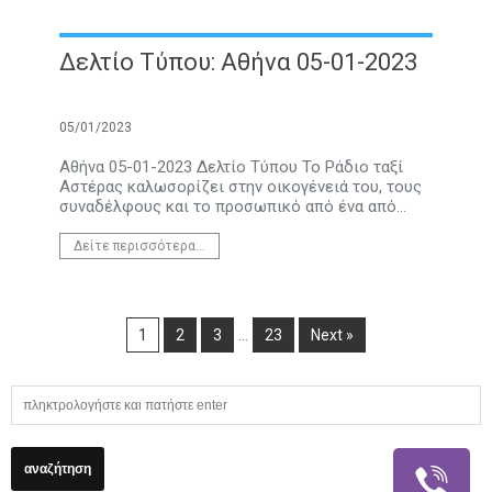
Δελτίο Τύπου: Αθήνα 05-01-2023
05/01/2023
Αθήνα 05-01-2023 Δελτίο Τύπου Το Ράδιο ταξί
Αστέρας καλωσορίζει στην οικογένειά του, τους
συναδέλφους και το προσωπικό από ένα από...
Δείτε περισσότερα...
…
1
2
3
23
Next »