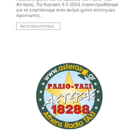
Αστέρας, Την Κυριακή 4-2-2024, συγκεντρωθήκαμε
για να γιορτάσουμε έναν ακόμα χρόνο επιτυχιών,
αφοσίωσης...
Δείτε περισσότερα...