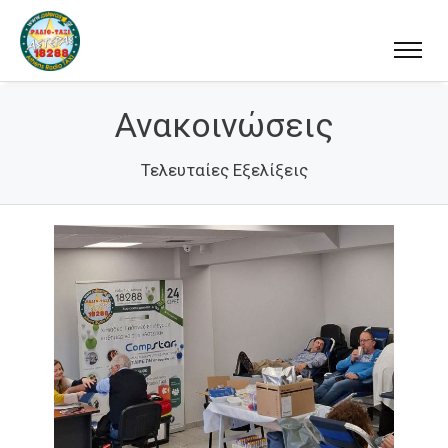
Ανακοινώσεις
Τελευταίες Εξελίξεις