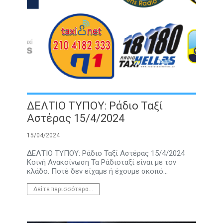
ΔΕΛΤΙΟ ΤΥΠΟΥ: Ράδιο Ταξί
Αστέρας 15/4/2024
15/04/2024
ΔΕΛΤΙΟ ΤΥΠΟΥ: Ράδιο Ταξί Αστέρας 15/4/2024
Κοινή Ανακοίνωση Τα Ράδιοταξί είναι με τον
κλάδο. Ποτέ δεν είχαμε ή έχουμε σκοπό...
Δείτε περισσότερα...