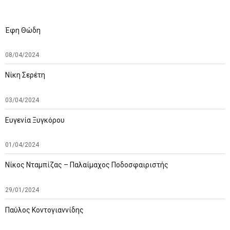
Έφη Θώδη
08/04/2024
Νίκη Σερέτη
03/04/2024
Ευγενία Ξυγκόρου
01/04/2024
Νίκος Νταμπίζας – Παλαίμαχος Ποδοσφαιριστής
29/01/2024
Παύλος Κοντογιαννίδης