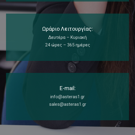
Ωράριο Λειτουργίας:
Δευτέρα – Κυριακή
24 ώρες – 365 ημέρες
E-mail:
info@asteras1.gr
sales@asteras1.gr