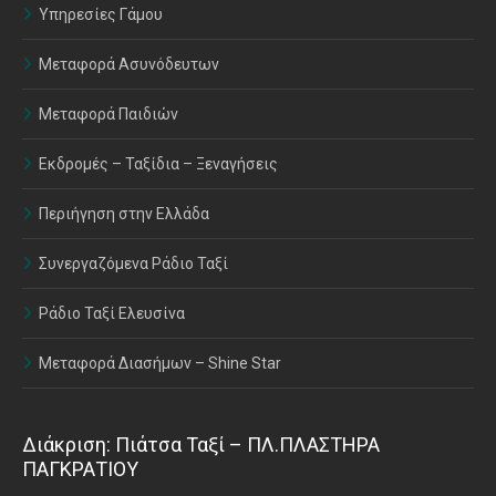
Υπηρεσίες Γάμου
Μεταφορά Ασυνόδευτων
Μεταφορά Παιδιών
Εκδρομές – Ταξίδια – Ξεναγήσεις
Περιήγηση στην Ελλάδα
Συνεργαζόμενα Ράδιο Ταξί
Ράδιο Ταξί Ελευσίνα
Μεταφορά Διασήμων – Shine Star
Διάκριση: Πιάτσα Ταξί – ΠΛ.ΠΛΑΣΤΗΡΑ
ΠΑΓΚΡΑΤΙΟΥ