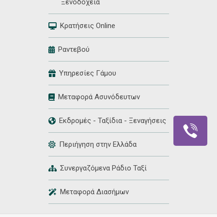
Ξενοδοχεία
Κρατήσεις Online
Ραντεβού
Υπηρεσίες Γάμου
Μεταφορά Ασυνόδευτων
Εκδρομές - Ταξίδια - Ξεναγήσεις
Περιήγηση στην Ελλάδα
Συνεργαζόμενα Ράδιο Ταξί
Μεταφορά Διασήμων