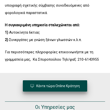
υπογραφή σχετικής σύμβασης συνοδευόμενες από
φορολογικά παραστατικά.
Η συγκεκριμένη υπηρεσία στελεχώνεται από:
1)
Αυτοκίνητα 6ετιας
2)
Συνεργάτες με γνώση ξένων γλωσσών κ.λ.π.
Για περισσότερες πληροφορίες επικοινωνήστε με τη
γραμματεία μας, Κα Σπυροπούλου Τηλ/φαξ: 210-6143955
Κάντε τώρα Online Κράτηση
Οι Υπηρεσίες μας