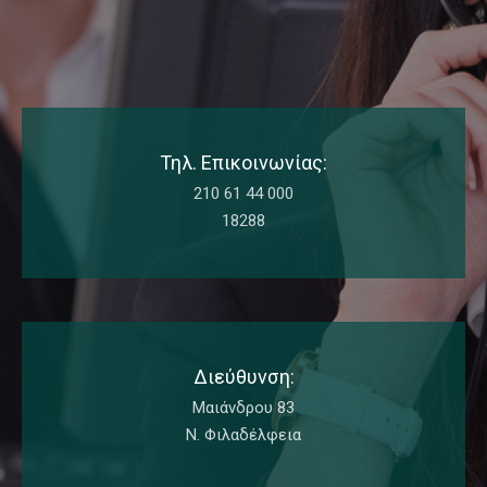
Τηλ. Επικοινωνίας:
210 61 44 000
18288
Διεύθυνση:
Μαιάνδρου 83
Ν. Φιλαδέλφεια