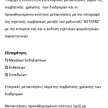
Υπάρχει η δυνατότητα για εταιρικές μετακινήσεις πέραν της
συμβατικής χρέωσης των διαδρομών και οι
προκαθορισμένου κόστους μετακινήσεις με την υπογραφή
της σχετικής συμβάσεως μεταξύ του ραδιοταξί “ΑΣΤΕΡΑΣ”
με την εταιρεία σας και η έκδοση σχετικών φορολογικών
παραστατικών.
Εξυπηρέτηση:
1)
Μεγάλων Εκδηλώσεων
2)
Εκθέσεων
3)
Συνεδρίων
Εταιρικές μετακινήσεις πέρα της συμβατικής χρέωσης των
διαδρομών.
Μετακινήσεις προκαθορισμένου κόστους (φιξ) με