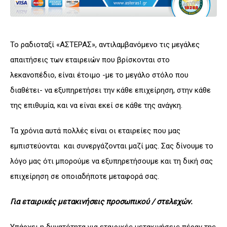
Το ραδιοταξί «ΑΣΤΕΡΑΣ», αντιλαμβανόμενο τις μεγάλες
απαιτήσεις των εταιρειών που βρίσκονται στο
λεκανοπέδιο, είναι έτοιμο -με το μεγάλο στόλο που
διαθέτει- να εξυπηρετήσει την κάθε επιχείρηση, στην κάθε
της επιθυμία, και να είναι εκεί σε κάθε της ανάγκη.
Τα χρόνια αυτά πολλές είναι οι εταιρείες που μας
εμπιστεύονται και συνεργάζονται μαζί μας. Σας δίνουμε το
λόγο μας ότι μπορούμε να εξυπηρετήσουμε και τη δική σας
επιχείρηση σε οποιαδήποτε μεταφορά σας.
Για εταιρικές μετακινήσεις προσωπικού / στελεχών.