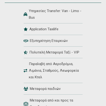
Υπηρεσίες Transfer: Van - Limo -
Bus
Application Taxilife
Εξυπηρέτηση Εταιρειών
Πολυτελή Μεταφορά Ταξί - VIP
Παραλαβή από Αεροδρόμια,
Λιμάνια, Σταθμούς, Λεωφορεία
και Κτελ
Μεταφορά παιδιών
Μεταφορά από και προς τα