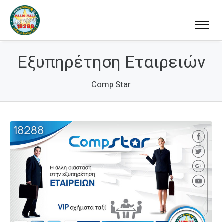
Εξυπηρέτηση Εταιρειών
Comp Star