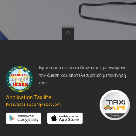
Βρισκόμαστε πάντα δίπλα σας, με γνώμονα
την άμεση και αποτελεσματική μετακίνησή
σας.
Application Taxilife
Κατεβάστε τώρα την εφαρμογή