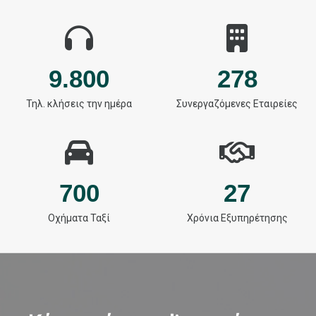
9.800
278
Τηλ. κλήσεις την ημέρα
Συνεργαζόμενες Εταιρείες
700
27
Οχήματα Ταξί
Χρόνια Εξυπηρέτησης