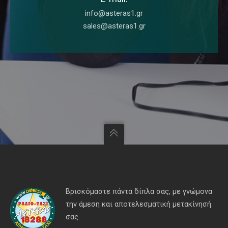
info@asteras1.gr
sales@asteras1.gr
Βρισκόμαστε πάντα δίπλα σας, με γνώμονα
την άμεση και αποτελεσματική μετακίνησή
σας.