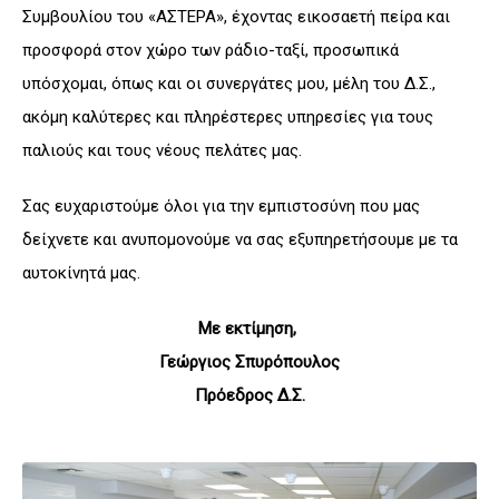
Συμβουλίου του «ΑΣΤΕΡΑ», έχοντας εικοσαετή πείρα και
προσφορά στον χώρο των ράδιο-ταξί, προσωπικά
υπόσχομαι, όπως και οι συνεργάτες μου, μέλη του Δ.Σ.,
ακόμη καλύτερες και πληρέστερες υπηρεσίες για τους
παλιούς και τους νέους πελάτες μας.
Σας ευχαριστούμε όλοι για την εμπιστοσύνη που μας
δείχνετε και ανυπομονούμε να σας εξυπηρετήσουμε με τα
αυτοκίνητά μας.
Με εκτίμηση,
Γεώργιος Σπυρόπουλος
Πρόεδρος Δ.Σ.