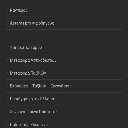
Ραντεβού
Asteras pro για οδηγούς
Υπηρεσίες Γάμου
Μεταφορά Ασυνόδευτων
Μεταφορά Παιδιών
Εκδρομές – Ταξίδια – Ξεναγήσεις
Περιήγηση στην Ελλάδα
Συνεργαζόμενα Ράδιο Ταξί
Ράδιο Ταξί Ελευσίνα