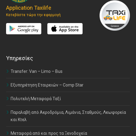
Application Taxilife
Κατεβάστε τώρα την εφαρμογή
Υπηρεσίες
Transfer: Van – Limo – Bus
Εξυπηρέτηση Εταιρειών – Comp Star
Πολυτελή Μεταφορά Ταξί
Παραλαβή από Αεροδρόμια, Λιμάνια, Σταθμούς, Λεωφορεία
και Κτελ
Μεταφορά από και προς τα Ξενοδοχεία