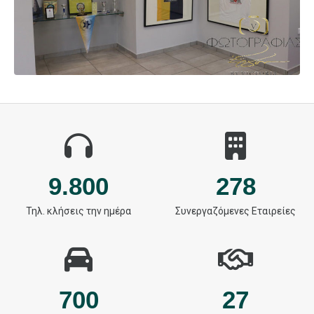
9.800
278
Τηλ. κλήσεις την ημέρα
Συνεργαζόμενες Εταιρείες
700
27