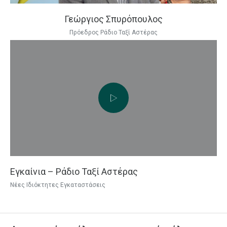
Γεώργιος Σπυρόπουλος
Πρόεδρος Ράδιο Ταξί Αστέρας
Εγκαίνια – Ράδιο Ταξί Αστέρας
Νέες Ιδιόκτητες Εγκαταστάσεις