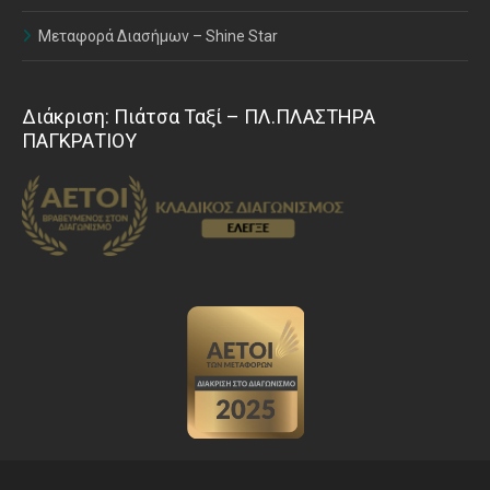
Μεταφορά Διασήμων – Shine Star
Διάκριση: Πιάτσα Ταξί – ΠΛ.ΠΛΑΣΤΗΡΑ
ΠΑΓΚΡΑΤΙΟΥ