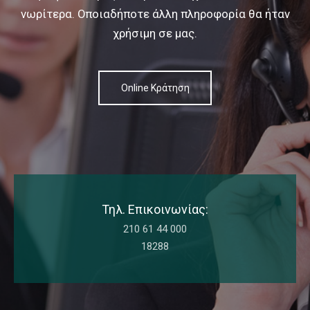
νωρίτερα.
Οποιαδήποτε άλλη πληροφορία θα ήταν
χρήσιμη σε μας.
Online Κράτηση
Τηλ. Επικοινωνίας:
210 61 44 000
18288