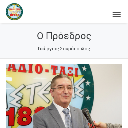
Ο Πρόεδρος
Γεώργιος Σπυρόπουλος