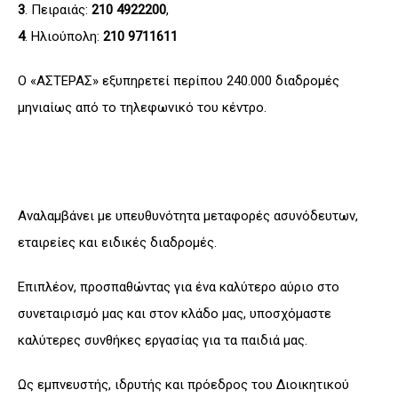
3
. Πειραιάς:
210 4922200
,
4
. Ηλιούπολη:
210 9711611
Ο «ΑΣΤΕΡΑΣ» εξυπηρετεί περίπου 240.000 διαδρομές
μηνιαίως από το τηλεφωνικό του κέντρο.
Αναλαμβάνει με υπευθυνότητα μεταφορές ασυνόδευτων,
εταιρείες και ειδικές διαδρομές.
Επιπλέον, προσπαθώντας για ένα καλύτερο αύριο στο
συνεταιρισμό μας και στον κλάδο μας, υποσχόμαστε
καλύτερες συνθήκες εργασίας για τα παιδιά μας.
Ως εμπνευστής, ιδρυτής και πρόεδρος του Διοικητικού