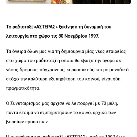
Το ραδιοταξί «ΑΣΤΕΡΑΣ» ξεκίνησε τη δυναμική του
λειτουργία στο χώρο τις 30 Νοεμβρίου 1997.
Τα όνειρα όλων μας για τη δημιουργία μίας νέας εταιρείας
στο χώρο του ραδιοταξί η οποία θα έβαζε την αγορά σε
νέους δρόμους, σύγχρονους, ευρωπαϊκούς και με μοναδικό
στόχο την καλύτερη εξυπηρέτηση του κοινού, είναι ήδη
πραγματικότητα.
Ο Συνεταιρισμός μας άρχισε να λειτουργεί με 70 μέλη,
πάντα έτοιμα να εξυπηρετήσουν το κοινό, αρχικά των
βορείων προαστίων.
Η οικογένεια του ραδιοταξί «ΑΣΤΕΡΑΣ», από το 1997 έως