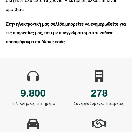
δείχνετε όλα αυτά τα χρόνια. Η εκτίμηση άλλωστε είναι
αμοιβαία.
Στην ηλεκτρονική μας σελίδα μπορείτε να ενημερωθείτε για
τις υπηρεσίες μας, που με επαγγελματισμό και ευθύνη
προσφέρουμε σε όλους εσάς.
9.800
278
Τηλ. κλήσεις την ημέρα
Συνεργαζόμενες Εταιρείες