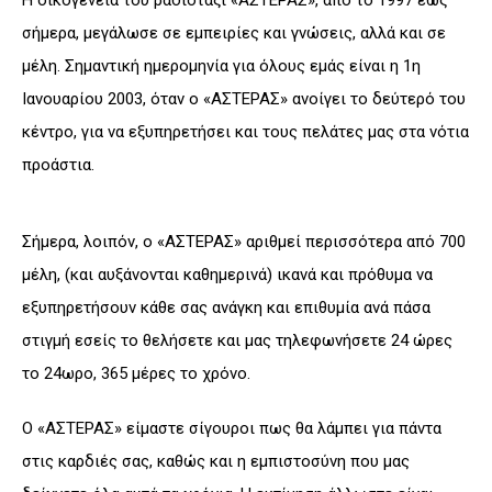
σήμερα, μεγάλωσε σε εμπειρίες και γνώσεις, αλλά και σε
μέλη. Σημαντική ημερομηνία για όλους εμάς είναι η 1η
Ιανουαρίου 2003, όταν ο «ΑΣΤΕΡΑΣ» ανοίγει το δεύτερό του
κέντρο, για να εξυπηρετήσει και τους πελάτες μας στα νότια
προάστια.
Σήμερα, λοιπόν, ο «ΑΣΤΕΡΑΣ» αριθμεί περισσότερα από 700
μέλη, (και αυξάνονται καθημερινά) ικανά και πρόθυμα να
εξυπηρετήσουν κάθε σας ανάγκη και επιθυμία ανά πάσα
στιγμή εσείς το θελήσετε και μας τηλεφωνήσετε 24 ώρες
το 24ωρο, 365 μέρες το χρόνο.
Ο «ΑΣΤΕΡΑΣ» είμαστε σίγουροι πως θα λάμπει για πάντα
στις καρδιές σας, καθώς και η εμπιστοσύνη που μας