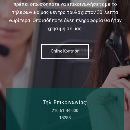
πρέπει οπωσδήποτε να
επικοινωνήσετε με το
τηλεφωνικό μας κέντρο τουλάχιστον 30΄ λεπτά
νωρίτερα.
Οποιαδήποτε άλλη πληροφορία θα ήταν
χρήσιμη σε μας.
Online Κράτηση
Τηλ. Επικοινωνίας:
210 61 44 000
18288