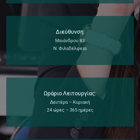
Διεύθυνση:
Μαιάνδρου 83
Ν. Φιλαδέλφεια
Ωράριο Λειτουργίας:
Δευτέρα – Κυριακή
24 ώρες – 365 ημέρες