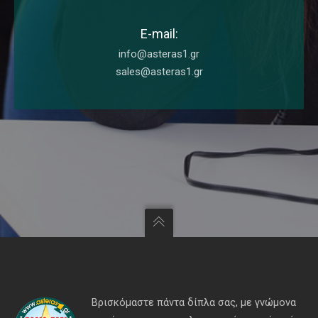
E-mail:
info@asteras1.gr
sales@asteras1.gr
Βρισκόμαστε πάντα δίπλα σας, με γνώμονα