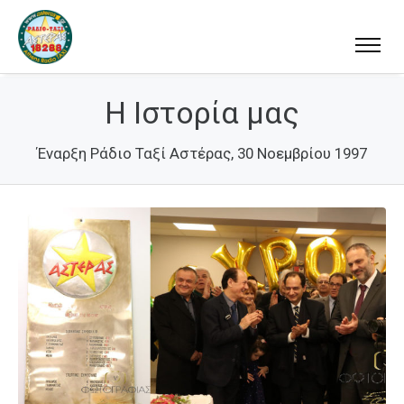
Η Ιστορία μας
Έναρξη Ράδιο Ταξί Αστέρας, 30 Νοεμβρίου 1997