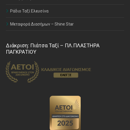
Ράδιο Ταξί Ελευσίνα
Μεταφορά Διασήμων – Shine Star
Διάκριση: Πιάτσα Ταξί – ΠΛ.ΠΛΑΣΤΗΡΑ
ΠΑΓΚΡΑΤΙΟΥ