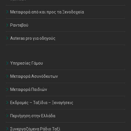
Μεταφορά από και προς τα Ξενοδοχεία
Ραντεβού
Asteras pro για οδηγούς
Υπηρεσίες Γάμου
Μεταφορά Ασυνόδευτων
Μεταφορά Παιδιών
Εκδρομές – Ταξίδια – Ξεναγήσεις
Περιήγηση στην Ελλάδα
Συνεργαζόμενα Ράδιο Ταξί