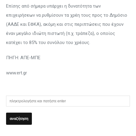
Επίσης από σήμερα υπάρχει η δυνατότητα των
επιχειρήσεων να ρυθμίσουν τα χρέη τους προς το Δημόσιο
(ΑΑΔΕ και ΕΦΚΑ), ακόμη και στις περιπτώσεις που έχουν
έναν μεγάλο ιδιώτη πιστωτή (π.χ. τράπεζα), ο οποίος
κατέχει το 85% του συνόλου του χρέους.
ΠΗΓΗ: ΑΠΕ-ΜΠΕ
www.ert.gr