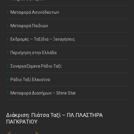
Μεταφορά Ασυνόδευτων
Μεταφορά Παιδιών
Εκδρομές – Ταξίδια – Ξεναγήσεις
Περιήγηση στην Ελλάδα
Συνεργαζόμενα Ράδιο Ταξί
Ράδιο Ταξί Ελευσίνα
Μεταφορά Διασήμων – Shine Star
Διάκριση: Πιάτσα Ταξί – ΠΛ.ΠΛΑΣΤΗΡΑ
ΠΑΓΚΡΑΤΙΟΥ