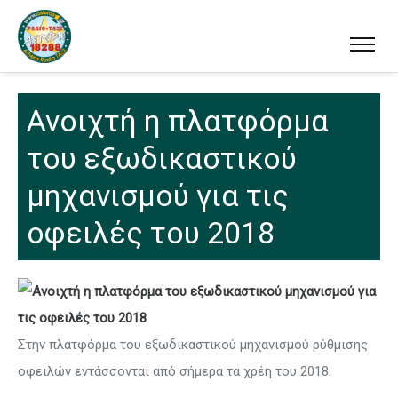
Ανοιχτή η πλατφόρμα
του εξωδικαστικού
μηχανισμού για τις
οφειλές του 2018
Στην πλατφόρμα του εξωδικαστικού μηχανισμού ρύθμισης
οφειλών εντάσσονται από σήμερα τα χρέη του 2018.