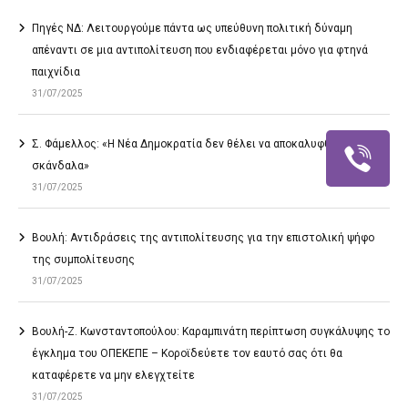
Πηγές ΝΔ: Λειτουργούμε πάντα ως υπεύθυνη πολιτική δύναμη
απέναντι σε μια αντιπολίτευση που ενδιαφέρεται μόνο για φτηνά
παιχνίδια
31/07/2025
Σ. Φάμελλος: «Η Νέα Δημοκρατία δεν θέλει να αποκαλυφθούν τα
σκάνδαλα»
31/07/2025
Βουλή: Αντιδράσεις της αντιπολίτευσης για την επιστολική ψήφο
της συμπολίτευσης
31/07/2025
Βουλή-Ζ. Κωνσταντοπούλου: Καραμπινάτη περίπτωση συγκάλυψης το
έγκλημα του ΟΠΕΚΕΠΕ – Κοροϊδεύετε τον εαυτό σας ότι θα
καταφέρετε να μην ελεγχτείτε
31/07/2025