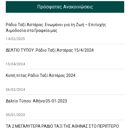
Πρόσφατες Ανακοινώσεις
Ράδιο Ταξί Αστέρας: Ενωμένοι για τη Ζωή – Επιτυχής
Αιμοδοσία στα Γραφεία μας
14/02/2025
ΔΕΛΤΙΟ ΤΥΠΟΥ: Ράδιο Ταξί Αστέρας 15/4/2024
15/04/2024
Κοπή πίτας Ράδιο Ταξί Αστέρας 2024
06/02/2024
Δελτίο Τύπου: Αθήνα 05-01-2023
05/01/2023
ΤΑ 2 ΜΕΓΑΛΥΤΕΡΑ ΡΑΔΙΟ ΤΑΞΙ ΤΗΣ ΑΘΗΝΑΣ ΣΤΟ ΠΕΡΙΠΤΕΡΟ