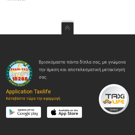
Βρισκόμαστε πάντα δίπλα σας, με γνώμονα
την άμεση και αποτελεσματική μετακίνησή
σας.
Application Taxilife
Κατεβάστε τώρα την εφαρμογή