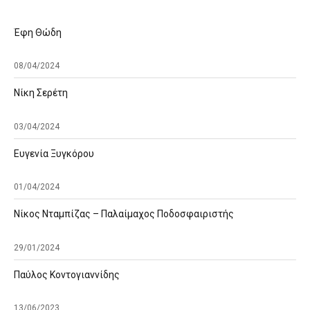
Έφη Θώδη
08/04/2024
Νίκη Σερέτη
03/04/2024
Ευγενία Ξυγκόρου
01/04/2024
Νίκος Νταμπίζας – Παλαίμαχος Ποδοσφαιριστής
29/01/2024
Παύλος Κοντογιαννίδης
13/06/2023