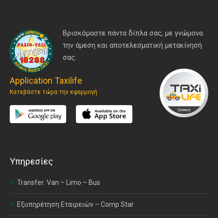
Βρισκόμαστε πάντα δίπλα σας, με γνώμονα
την άμεση και αποτελεσματική μετακίνησή
σας.
Application Taxilife
Κατεβάστε τώρα την εφαρμογή
Υπηρεσίες
Transfer: Van – Limo – Bus
Εξυπηρέτηση Εταιρειών – Comp Star