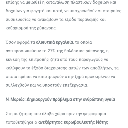
επίσης να μειωθεί η κατανάλωση πλαστικών δοχείων και
δοχείων για φαγητό και ποτά, να υποχρεωθούν οι εταιρείες
συσκευασίας να αναλάβουν τα έξοδα παραλαβής και
καθαρισμού της ρύπανσης.
Όσον αφορά τα
αλιευτικά εργαλεία,
τα οποία
αντιπροσωπεύουν το 27% της θαλάσσιας ρύπανσης, η
έκθεση της επιτροπής ζητά από τους παραγωγούς να
καλύψουν τα έξοδα διαχείρισης αυτών των αποβλήτων, τα
οποία πρέπει να επιστραφούν στην ξηρά προκειμένου να
συλλεχθούν και να υποστούν επεξεργασία.
Ν. Μαριάς: Δημιουργούν πρόβλημα στην ανθρώπινη υγεία
Στη συζήτηση που έλαβε χώρα πριν την ψηφοφορία
τοποθετήθηκε ο
ανεξάρτητος ευρωβουλευτής Νότης