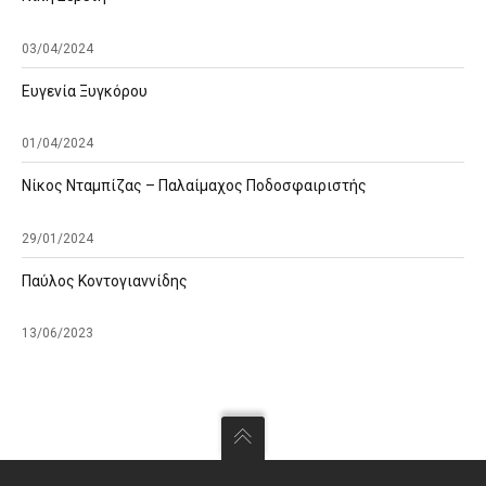
03/04/2024
Ευγενία Ξυγκόρου
01/04/2024
Νίκος Νταμπίζας – Παλαίμαχος Ποδοσφαιριστής
29/01/2024
Παύλος Κοντογιαννίδης
13/06/2023