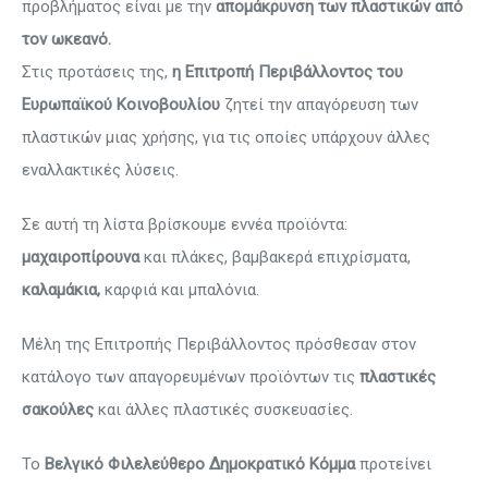
προβλήματος είναι με την
απομάκρυνση των πλαστικών από
τον ωκεανό.
Στις προτάσεις της,
η Επιτροπή Περιβάλλοντος του
Ευρωπαϊκού Κοινοβουλίου
ζητεί την απαγόρευση των
πλαστικών μιας χρήσης, για τις οποίες υπάρχουν άλλες
εναλλακτικές λύσεις.
Σε αυτή τη λίστα βρίσκουμε εννέα προϊόντα:
μαχαιροπίρουνα
και πλάκες, βαμβακερά επιχρίσματα,
καλαμάκια,
καρφιά και μπαλόνια.
Μέλη της Επιτροπής Περιβάλλοντος πρόσθεσαν στον
κατάλογο των απαγορευμένων προϊόντων τις
πλαστικές
σακούλες
και άλλες πλαστικές συσκευασίες.
Το
Βελγικό Φιλελεύθερο Δημοκρατικό Κόμμα
προτείνει