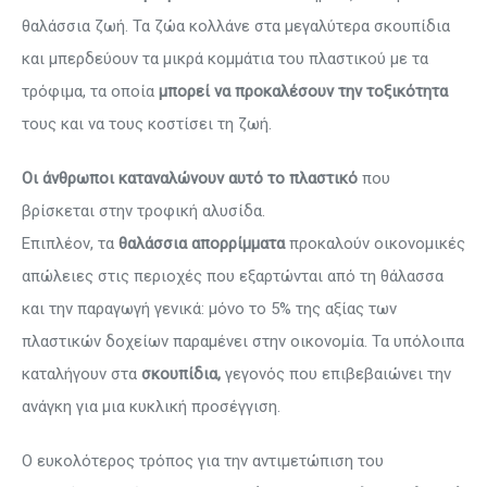
θαλάσσια ζωή. Τα ζώα κολλάνε στα μεγαλύτερα σκουπίδια
και μπερδεύουν τα μικρά κομμάτια του πλαστικού με τα
τρόφιμα, τα οποία
μπορεί να προκαλέσουν την τοξικότητα
τους και να τους κοστίσει τη ζωή.
Οι άνθρωποι καταναλώνουν αυτό το πλαστικό
που
βρίσκεται στην τροφική αλυσίδα.
Επιπλέον, τα
θαλάσσια απορρίμματα
προκαλούν οικονομικές
απώλειες στις περιοχές που εξαρτώνται από τη θάλασσα
και την παραγωγή γενικά: μόνο το 5% της αξίας των
πλαστικών δοχείων παραμένει στην οικονομία. Τα υπόλοιπα
καταλήγουν στα
σκουπίδια,
γεγονός που επιβεβαιώνει την
ανάγκη για μια κυκλική προσέγγιση.
Ο ευκολότερος τρόπος για την αντιμετώπιση του