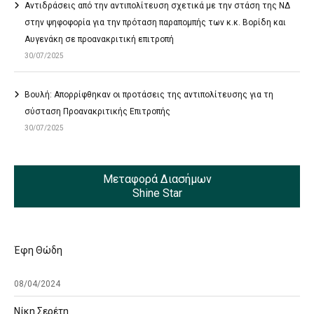
Αντιδράσεις από την αντιπολίτευση σχετικά με την στάση της ΝΔ
στην ψηφοφορία για την πρόταση παραπομπής των κ.κ. Βορίδη και
Αυγενάκη σε προανακριτική επιτροπή
30/07/2025
Βουλή: Απορρίφθηκαν οι προτάσεις της αντιπολίτευσης για τη
σύσταση Προανακριτικής Επιτροπής
30/07/2025
Μεταφορά Διασήμων
Shine Star
Έφη Θώδη
08/04/2024
Νίκη Σερέτη