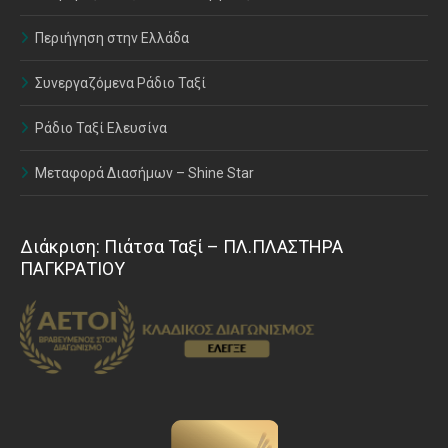
Περιήγηση στην Ελλάδα
Συνεργαζόμενα Ράδιο Ταξί
Ράδιο Ταξί Ελευσίνα
Μεταφορά Διασήμων – Shine Star
Διάκριση: Πιάτσα Ταξί – ΠΛ.ΠΛΑΣΤΗΡΑ
ΠΑΓΚΡΑΤΙΟΥ