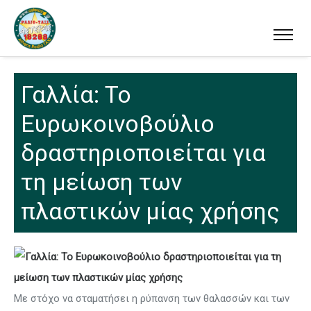
Γαλλία: Το
Ευρωκοινοβούλιο
δραστηριοποιείται για
τη μείωση των
πλαστικών μίας χρήσης
Με στόχο να σταματήσει η ρύπανση των θαλασσών και των