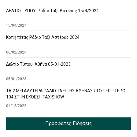
ΔΕΛΤΙΟ ΤΥΠΟΥ: Ράδιο Ταξί Αστέρας 15/4/2024
15/04/2024
Κοπή πίτας Ράδιο Ταξί Αστέρας 2024
06/02/2024
Δελτίο Τύπου: Αθήνα 05-01-2023
05/01/2023
ΤΑ 2 ΜΕΓΑΛΥΤΕΡΑ ΡΑΔΙΟ ΤΑΞΙ ΤΗΣ ΑΘΗΝΑΣ ΣΤΟ ΠΕΡΙΠΤΕΡΟ
104 ΣΤΗΝ ΕΚΘΕΣΗ TAXISHOW
01/12/2022
Πρόσφατες Ειδήσεις