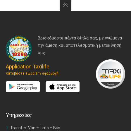
Βρισκόμαστε πάντα δίπλα σας, με γνώμονα
την άμεση και αποτελεσματική μετακίνησή
σας.
Application Taxilife
Κατεβάστε τώρα την εφαρμογή
Υπηρεσίες
Transfer: Van – Limo – Bus