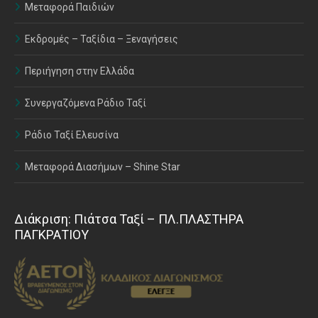
Μεταφορά Παιδιών
Εκδρομές – Ταξίδια – Ξεναγήσεις
Περιήγηση στην Ελλάδα
Συνεργαζόμενα Ράδιο Ταξί
Ράδιο Ταξί Ελευσίνα
Μεταφορά Διασήμων – Shine Star
Διάκριση: Πιάτσα Ταξί – ΠΛ.ΠΛΑΣΤΗΡΑ
ΠΑΓΚΡΑΤΙΟΥ