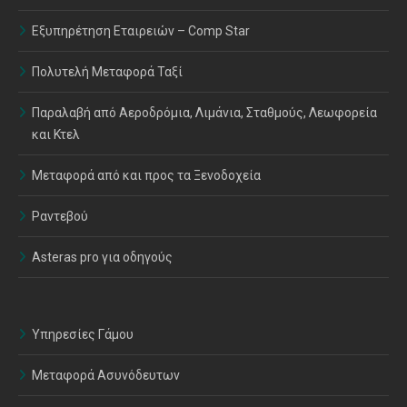
Εξυπηρέτηση Εταιρειών – Comp Star
Πολυτελή Μεταφορά Ταξί
Παραλαβή από Αεροδρόμια, Λιμάνια, Σταθμούς, Λεωφορεία
και Κτελ
Μεταφορά από και προς τα Ξενοδοχεία
Ραντεβού
Asteras pro για οδηγούς
Υπηρεσίες Γάμου
Μεταφορά Ασυνόδευτων