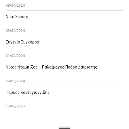
08/04/2024
Νίκη Σερέτη
03/04/2024
Ευγενία Ξυγκόρου
01/04/2024
Νίκος Νταμπίζας – Παλαίμαχος Ποδοσφαιριστής
29/01/2024
Παύλος Κοντογιαννίδης
13/06/2023