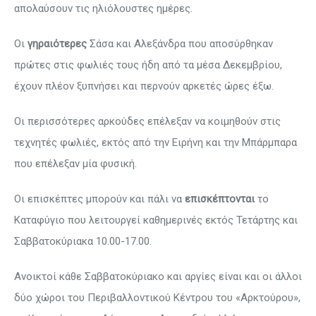
απολαύσουν τις ηλιόλουστες ημέρες.
Οι
γηραιότερες
Σάσα και Αλεξάνδρα που αποσύρθηκαν
πρώτες στις φωλιές τους ήδη από τα μέσα Δεκεμβρίου,
έχουν πλέον ξυπνήσει και περνούν αρκετές ώρες έξω.
Οι περισσότερες αρκούδες επέλεξαν να κοιμηθούν στις
τεχνητές φωλιές, εκτός από την Ειρήνη και την Μπάρμπαρα
που επέλεξαν μία φυσική.
Οι επισκέπτες μπορούν και πάλι να
επισκέπτονται
το
Καταφύγιο που λειτουργεί καθημερινές εκτός Τετάρτης και
Σαββατοκύριακα 10.00-17.00.
Ανοικτοί κάθε Σαββατοκύριακο και αργίες είναι και οι άλλοι
δύο χώροι του Περιβαλλοντικού Κέντρου του «Αρκτούρου»,