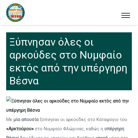
Ξύπνησαν όλες οι
αρκούδες στο Νυμφαίο
εκτός από την υπέργηρη
Βέσνα
Με
μία απουσία
ξύπνησαν οι αρκούδες στο Καταφύγιο του
«Αρκτούρου»
στο Νυμφαίο Φλώρινας, καθώς η
υπέργηρη