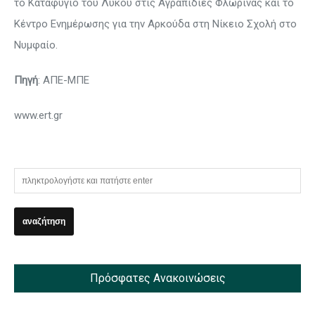
το Καταφύγιο του Λύκου στις Αγραπιδιές Φλώρινας και το
Κέντρο Ενημέρωσης για την Αρκούδα στη Νίκειο Σχολή στο
Νυμφαίο.
Πηγή
: ΑΠΕ-ΜΠΕ
www.ert.gr
Πρόσφατες Ανακοινώσεις