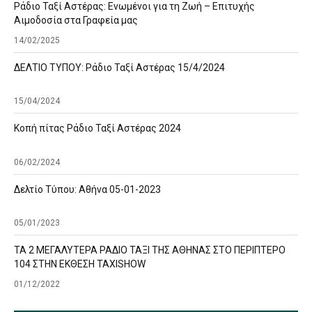
Ράδιο Ταξί Αστέρας: Ενωμένοι για τη Ζωή – Επιτυχής
Αιμοδοσία στα Γραφεία μας
14/02/2025
ΔΕΛΤΙΟ ΤΥΠΟΥ: Ράδιο Ταξί Αστέρας 15/4/2024
15/04/2024
Κοπή πίτας Ράδιο Ταξί Αστέρας 2024
06/02/2024
Δελτίο Τύπου: Αθήνα 05-01-2023
05/01/2023
ΤΑ 2 ΜΕΓΑΛΥΤΕΡΑ ΡΑΔΙΟ ΤΑΞΙ ΤΗΣ ΑΘΗΝΑΣ ΣΤΟ ΠΕΡΙΠΤΕΡΟ
104 ΣΤΗΝ ΕΚΘΕΣΗ TAXISHOW
01/12/2022