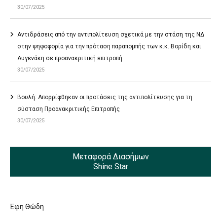
30/07/2025
Αντιδράσεις από την αντιπολίτευση σχετικά με την στάση της ΝΔ
στην ψηφοφορία για την πρόταση παραπομπής των κ.κ. Βορίδη και
Αυγενάκη σε προανακριτική επιτροπή
30/07/2025
Βουλή: Απορρίφθηκαν οι προτάσεις της αντιπολίτευσης για τη
σύσταση Προανακριτικής Επιτροπής
30/07/2025
Μεταφορά Διασήμων
Shine Star
Έφη Θώδη