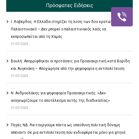
Πρόσφατες Ειδήσεις
Ι. Λοβέρδος: Η Ελλάδα στηρίζει τη λύση των δύο κρατών στο
Παλαιστινιακό – Δεν μπορεί ο παλαιστινιακός λαός να
εκπροσωπείται από τη Χαμάς
31/07/2025
Βουλή: Απορρίφθηκαν οι προτάσεις για Προανακριτική κατά Βορίδη
και Αυγενάκη – Αποχώρησε από την ψηφοφορία η αντιπολίτευση
31/07/2025
Ν. Ανδρουλάκης για ψηφοφορία Προανακριτικής: «Δεν
αναγνωρίζουμε το αποτέλεσμα αυτής της διαδικασίας»
31/07/2025
Πηγές ΝΔ: Λειτουργούμε πάντα ως υπεύθυνη πολιτική δύναμη
απέναντι σε μια αντιπολίτευση που ενδιαφέρεται μόνο για φτηνά