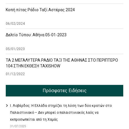
Κοπή πίτας Ράδιο Ταξί Αστέρας 2024
06/02/2024
Δελτίο Τύπου: Αθήνα 05-01-2023
05/01/2023
ΤΑ 2 ΜΕΓΑΛΥΤΕΡΑ ΡΑΔΙΟ ΤΑΞΙ ΤΗΣ ΑΘΗΝΑΣ ΣΤΟ ΠΕΡΙΠΤΕΡΟ
104 ΣΤΗΝ ΕΚΘΕΣΗ TAXISHOW
01/12/2022
Πρόσφατες Ειδήσεις
Ι. Λοβέρδος: Η Ελλάδα στηρίζει τη λύση των δύο κρατών στο
Παλαιστινιακό – Δεν μπορεί ο παλαιστινιακός λαός να
εκπροσωπείται από τη Χαμάς
31/07/2025