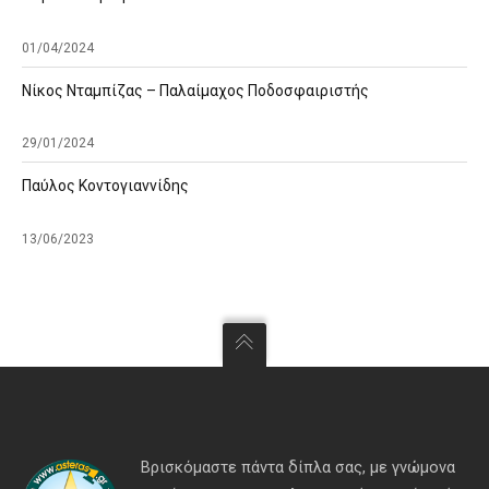
01/04/2024
Νίκος Νταμπίζας – Παλαίμαχος Ποδοσφαιριστής
29/01/2024
Παύλος Κοντογιαννίδης
13/06/2023
Βρισκόμαστε πάντα δίπλα σας, με γνώμονα