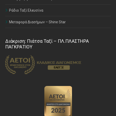
Ράδιο Ταξί Ελευσίνα
Μεταφορά Διασήμων – Shine Star
Διάκριση: Πιάτσα Ταξί – ΠΛ.ΠΛΑΣΤΗΡΑ
ΠΑΓΚΡΑΤΙΟΥ