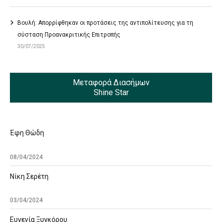
Βουλή: Απορρίφθηκαν οι προτάσεις της αντιπολίτευσης για τη
σύσταση Προανακριτικής Επιτροπής
30/07/2025
Μεταφορά Διασήμων
Shine Star
Έφη Θώδη
08/04/2024
Νίκη Σερέτη
03/04/2024
Ευγενία Ξυγκόρου