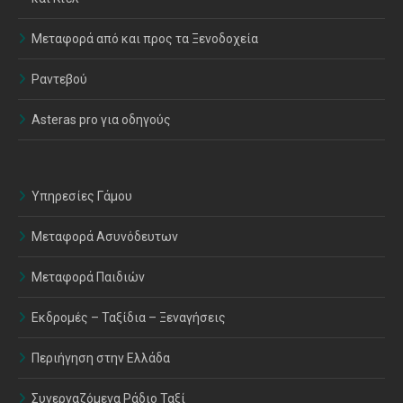
Μεταφορά από και προς τα Ξενοδοχεία
Ραντεβού
Asteras pro για οδηγούς
Υπηρεσίες Γάμου
Μεταφορά Ασυνόδευτων
Μεταφορά Παιδιών
Εκδρομές – Ταξίδια – Ξεναγήσεις
Περιήγηση στην Ελλάδα
Συνεργαζόμενα Ράδιο Ταξί