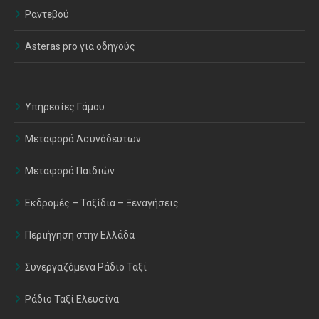
Ραντεβού
Asteras pro για οδηγούς
Υπηρεσίες Γάμου
Μεταφορά Ασυνόδευτων
Μεταφορά Παιδιών
Εκδρομές – Ταξίδια – Ξεναγήσεις
Περιήγηση στην Ελλάδα
Συνεργαζόμενα Ράδιο Ταξί
Ράδιο Ταξί Ελευσίνα