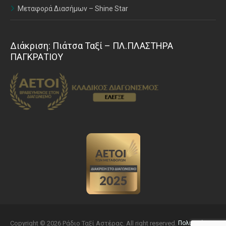
Μεταφορά Διασήμων – Shine Star
Διάκριση: Πιάτσα Ταξί – ΠΛ.ΠΛΑΣΤΗΡΑ
ΠΑΓΚΡΑΤΙΟΥ
Copyright © 2026 Ράδιο Ταξί Αστέρας. All right reserved.
Πολιτική