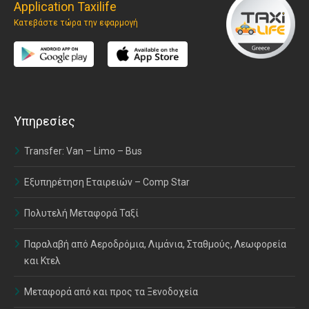
Application Taxilife
Κατεβάστε τώρα την εφαρμογή
Υπηρεσίες
Transfer: Van – Limo – Bus
Εξυπηρέτηση Εταιρειών – Comp Star
Πολυτελή Μεταφορά Ταξί
Παραλαβή από Αεροδρόμια, Λιμάνια, Σταθμούς, Λεωφορεία
και Κτελ
Μεταφορά από και προς τα Ξενοδοχεία