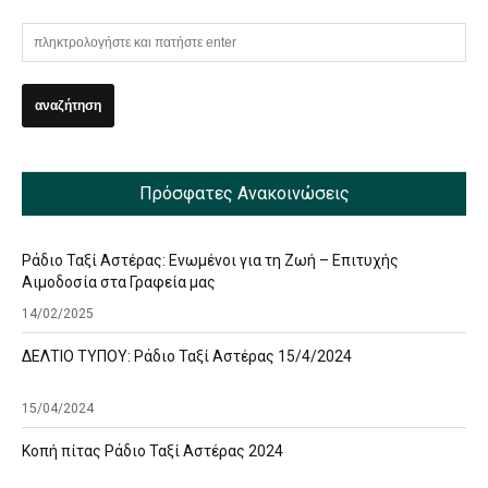
Πρόσφατες Ανακοινώσεις
Ράδιο Ταξί Αστέρας: Ενωμένοι για τη Ζωή – Επιτυχής
Αιμοδοσία στα Γραφεία μας
14/02/2025
ΔΕΛΤΙΟ ΤΥΠΟΥ: Ράδιο Ταξί Αστέρας 15/4/2024
15/04/2024
Κοπή πίτας Ράδιο Ταξί Αστέρας 2024