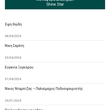
Shine Star
Έφη Θώδη
08/04/2024
Νίκη Σερέτη
03/04/2024
Ευγενία Ξυγκόρου
01/04/2024
Νίκος Νταμπίζας – Παλαίμαχος Ποδοσφαιριστής
29/01/2024