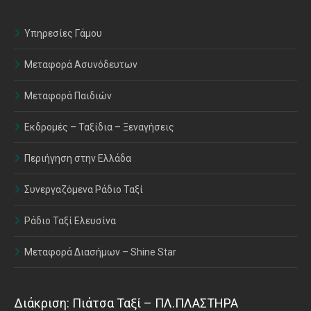
Υπηρεσίες Γάμου
Μεταφορά Ασυνόδευτων
Μεταφορά Παιδιών
Εκδρομές – Ταξίδια – Ξεναγήσεις
Περιήγηση στην Ελλάδα
Συνεργαζόμενα Ράδιο Ταξί
Ράδιο Ταξί Ελευσίνα
Μεταφορά Διασήμων – Shine Star
Διάκριση: Πιάτσα Ταξί – ΠΛ.ΠΛΑΣΤΗΡΑ