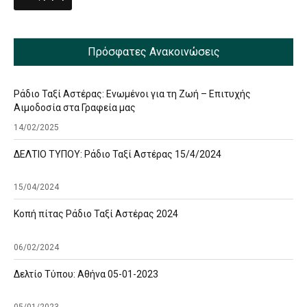
Πρόσφατες Ανακοινώσεις
Ράδιο Ταξί Αστέρας: Ενωμένοι για τη Ζωή – Επιτυχής
Αιμοδοσία στα Γραφεία μας
14/02/2025
ΔΕΛΤΙΟ ΤΥΠΟΥ: Ράδιο Ταξί Αστέρας 15/4/2024
15/04/2024
Κοπή πίτας Ράδιο Ταξί Αστέρας 2024
06/02/2024
Δελτίο Τύπου: Αθήνα 05-01-2023