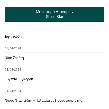
Μεταφορά Διασήμων
Shine Star
Έφη Θώδη
08/04/2024
Νίκη Σερέτη
03/04/2024
Ευγενία Ξυγκόρου
01/04/2024
Νίκος Νταμπίζας – Παλαίμαχος Ποδοσφαιριστής