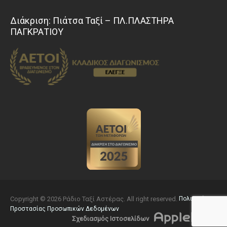
Διάκριση: Πιάτσα Ταξί – ΠΛ.ΠΛΑΣΤΗΡΑ
ΠΑΓΚΡΑΤΙΟΥ
Copyright © 2026 Ράδιο Ταξί Αστέρας. All right reserved.
Πολιτική
Προστασίας Προσωπικών Δεδομένων
Σχεδιασμός Ιστοσελίδων