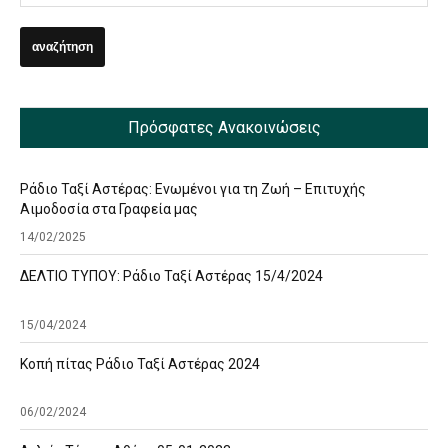
Πρόσφατες Ανακοινώσεις
Ράδιο Ταξί Αστέρας: Ενωμένοι για τη Ζωή – Επιτυχής
Αιμοδοσία στα Γραφεία μας
14/02/2025
ΔΕΛΤΙΟ ΤΥΠΟΥ: Ράδιο Ταξί Αστέρας 15/4/2024
15/04/2024
Κοπή πίτας Ράδιο Ταξί Αστέρας 2024
06/02/2024