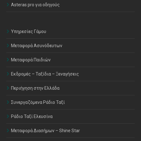
Asteras pro για οδηγούς
Υπηρεσίες Γάμου
Μεταφορά Ασυνόδευτων
Μεταφορά Παιδιών
Εκδρομές – Ταξίδια – Ξεναγήσεις
Περιήγηση στην Ελλάδα
Συνεργαζόμενα Ράδιο Ταξί
Ράδιο Ταξί Ελευσίνα
Μεταφορά Διασήμων – Shine Star