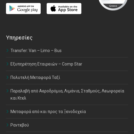
Υπηρεσίες
Transfer: Van – Limo – Bus
Εξυπηρέτηση Εταιρειών – Comp Star
Πολυτελή Μεταφορά Ταξί
Παραλαβή από Αεροδρόμια, Λιμάνια, Σταθμούς, Λεωφορεία
και Κτελ
Μεταφορά από και προς τα Ξενοδοχεία
Ραντεβού