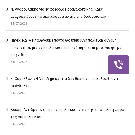
Ν. Ανδρουλάκης για ψηφοφορία Προανακριτικής: «Δεν
αναγνωρίζουμε το αποτέλεσμα αυτής της διαδικασίας»
31/07/2025
Πηγές ΝΔ: Λειτουργούμε πάντα ως υπεύθυνη πολιτική δύναμη
απέναντι σε μια αντιπολίτευση που ενδιαφέρεται μόνο για φτηνά
παιχνίδια
31/07/2025
Σ. Φάμελλος: «Η Νέα Δημοκρατία δεν θέλει να αποκαλυφθούν τα
σκάνδαλα»
31/07/2025
Βουλή: Αντιδράσεις της αντιπολίτευσης για την επιστολική ψήφο
της συμπολίτευσης
31/07/2025