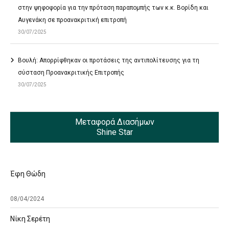
στην ψηφοφορία για την πρόταση παραπομπής των κ.κ. Βορίδη και
Αυγενάκη σε προανακριτική επιτροπή
30/07/2025
Βουλή: Απορρίφθηκαν οι προτάσεις της αντιπολίτευσης για τη
σύσταση Προανακριτικής Επιτροπής
30/07/2025
Μεταφορά Διασήμων
Shine Star
Έφη Θώδη
08/04/2024
Νίκη Σερέτη