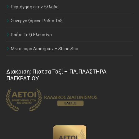
Περιήγηση στην Ελλάδα
Συνεργαζόμενα Ράδιο Ταξί
Ράδιο Ταξί Ελευσίνα
Μεταφορά Διασήμων – Shine Star
Διάκριση: Πιάτσα Ταξί – ΠΛ.ΠΛΑΣΤΗΡΑ
ΠΑΓΚΡΑΤΙΟΥ