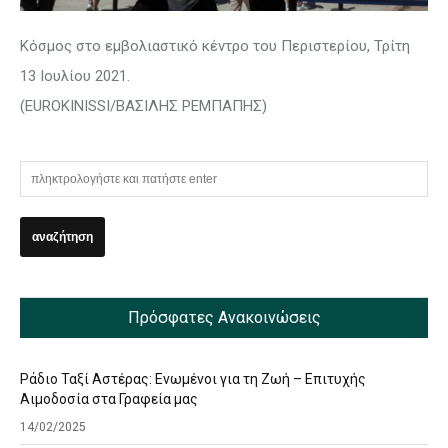
Κόσμος στο εμβολιαστικό κέντρο του Περιστερίου, Τρίτη
13 Ιουλίου 2021.
(EUROKINISSI/ΒΑΣΙΛΗΣ ΡΕΜΠΑΠΗΣ)
Πρόσφατες Ανακοινώσεις
Ράδιο Ταξί Αστέρας: Ενωμένοι για τη Ζωή – Επιτυχής
Αιμοδοσία στα Γραφεία μας
14/02/2025