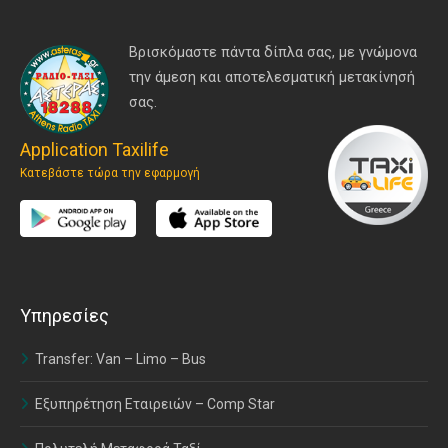
Βρισκόμαστε πάντα δίπλα σας, με γνώμονα
την άμεση και αποτελεσματική μετακίνησή
σας.
Application Taxilife
Κατεβάστε τώρα την εφαρμογή
Υπηρεσίες
Transfer: Van – Limo – Bus
Εξυπηρέτηση Εταιρειών – Comp Star