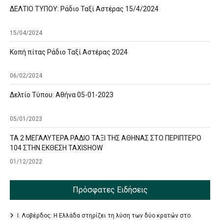
ΔΕΛΤΙΟ ΤΥΠΟΥ: Ράδιο Ταξί Αστέρας 15/4/2024
15/04/2024
Κοπή πίτας Ράδιο Ταξί Αστέρας 2024
06/02/2024
Δελτίο Τύπου: Αθήνα 05-01-2023
05/01/2023
ΤΑ 2 ΜΕΓΑΛΥΤΕΡΑ ΡΑΔΙΟ ΤΑΞΙ ΤΗΣ ΑΘΗΝΑΣ ΣΤΟ ΠΕΡΙΠΤΕΡΟ
104 ΣΤΗΝ ΕΚΘΕΣΗ TAXISHOW
01/12/2022
Πρόσφατες Ειδήσεις
Ι. Λοβέρδος: Η Ελλάδα στηρίζει τη λύση των δύο κρατών στο