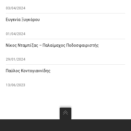
03/04/2024
Ευγενία Ξυγκόρου
01/04/2024
Νίκος Νταμπίζας – Παλαίμαχος Ποδοσφαιριστής
29/01/2024
Παύλος Κοντογιαννίδης
13/06/2023