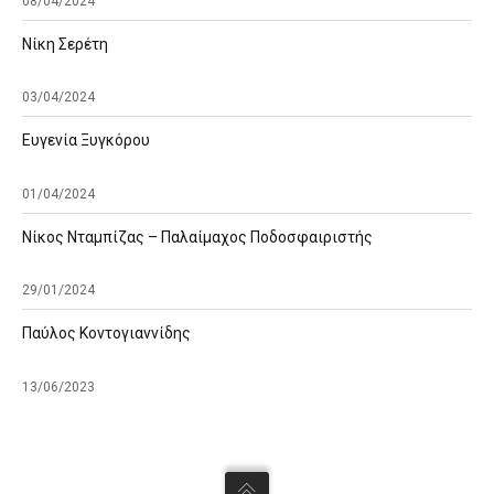
08/04/2024
Νίκη Σερέτη
03/04/2024
Ευγενία Ξυγκόρου
01/04/2024
Νίκος Νταμπίζας – Παλαίμαχος Ποδοσφαιριστής
29/01/2024
Παύλος Κοντογιαννίδης
13/06/2023