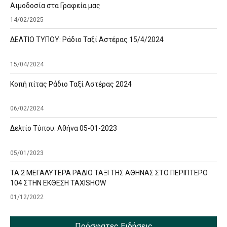
Αιμοδοσία στα Γραφεία μας
14/02/2025
ΔΕΛΤΙΟ ΤΥΠΟΥ: Ράδιο Ταξί Αστέρας 15/4/2024
15/04/2024
Κοπή πίτας Ράδιο Ταξί Αστέρας 2024
06/02/2024
Δελτίο Τύπου: Αθήνα 05-01-2023
05/01/2023
ΤΑ 2 ΜΕΓΑΛΥΤΕΡΑ ΡΑΔΙΟ ΤΑΞΙ ΤΗΣ ΑΘΗΝΑΣ ΣΤΟ ΠΕΡΙΠΤΕΡΟ
104 ΣΤΗΝ ΕΚΘΕΣΗ TAXISHOW
01/12/2022
Πρόσφατες Ειδήσεις