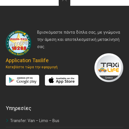
Βρισκόμαστε πάντα δίπλα σας, με γνώμονα
την άμεση και αποτελεσματική μετακίνησή
σας.
Application Taxilife
Κατεβάστε τώρα την εφαρμογή
Υπηρεσίες
Transfer: Van – Limo – Bus