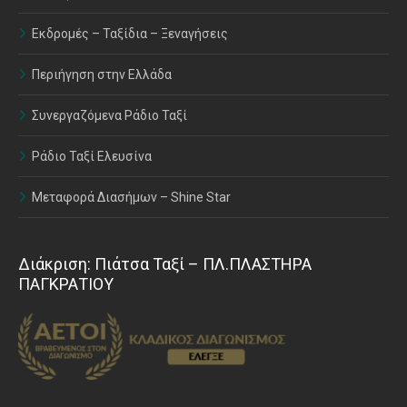
Εκδρομές – Ταξίδια – Ξεναγήσεις
Περιήγηση στην Ελλάδα
Συνεργαζόμενα Ράδιο Ταξί
Ράδιο Ταξί Ελευσίνα
Μεταφορά Διασήμων – Shine Star
Διάκριση: Πιάτσα Ταξί – ΠΛ.ΠΛΑΣΤΗΡΑ
ΠΑΓΚΡΑΤΙΟΥ