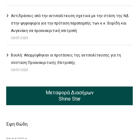
Αντιδράσεις από την αντιπολίτευση σχετικά με την στάση της ΝΔ
στην ψηφοφορία για την πρόταση παραπομπής των κ.κ. Βορίδη και
Αυγενάκη σε προανακριτική επιτροπή
30/07/2025
Βουλή: Απορρίφθηκαν οι προτάσεις της αντιπολίτευσης για τη
σύσταση Προανακριτικής Επιτροπής
30/07/2025
Μεταφορά Διασήμων
Shine Star
Έφη Θώδη