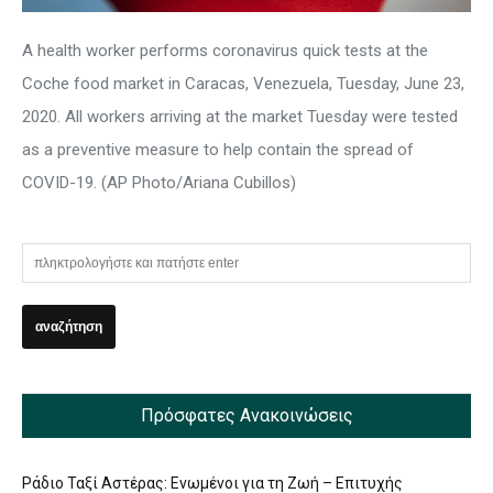
A health worker performs coronavirus quick tests at the
Coche food market in Caracas, Venezuela, Tuesday, June 23,
2020. All workers arriving at the market Tuesday were tested
as a preventive measure to help contain the spread of
COVID-19. (AP Photo/Ariana Cubillos)
Πρόσφατες Ανακοινώσεις
Ράδιο Ταξί Αστέρας: Ενωμένοι για τη Ζωή – Επιτυχής