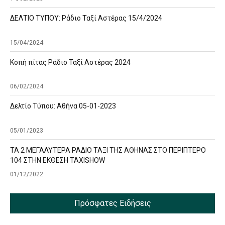
ΔΕΛΤΙΟ ΤΥΠΟΥ: Ράδιο Ταξί Αστέρας 15/4/2024
15/04/2024
Κοπή πίτας Ράδιο Ταξί Αστέρας 2024
06/02/2024
Δελτίο Τύπου: Αθήνα 05-01-2023
05/01/2023
ΤΑ 2 ΜΕΓΑΛΥΤΕΡΑ ΡΑΔΙΟ ΤΑΞΙ ΤΗΣ ΑΘΗΝΑΣ ΣΤΟ ΠΕΡΙΠΤΕΡΟ
104 ΣΤΗΝ ΕΚΘΕΣΗ TAXISHOW
01/12/2022
Πρόσφατες Ειδήσεις