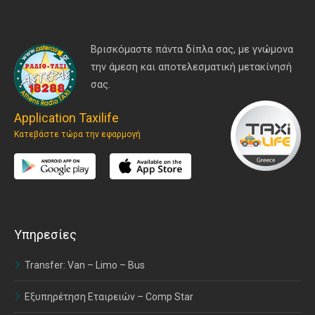
Βρισκόμαστε πάντα δίπλα σας, με γνώμονα
την άμεση και αποτελεσματική μετακίνησή
σας.
Application Taxilife
Κατεβάστε τώρα την εφαρμογή
Υπηρεσίες
Transfer: Van – Limo – Bus
Εξυπηρέτηση Εταιρειών – Comp Star