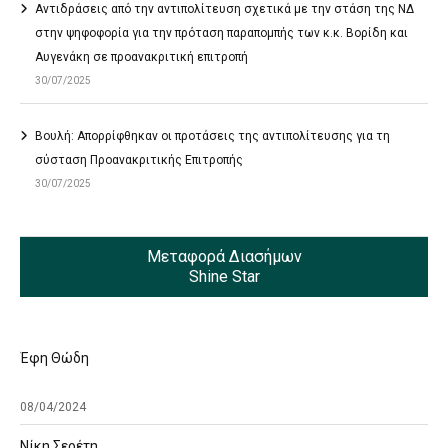
Αντιδράσεις από την αντιπολίτευση σχετικά με την στάση της ΝΔ
στην ψηφοφορία για την πρόταση παραπομπής των κ.κ. Βορίδη και
Αυγενάκη σε προανακριτική επιτροπή
30/07/2025
Βουλή: Απορρίφθηκαν οι προτάσεις της αντιπολίτευσης για τη
σύσταση Προανακριτικής Επιτροπής
30/07/2025
Μεταφορά Διασήμων
Shine Star
Έφη Θώδη
08/04/2024
Νίκη Σερέτη