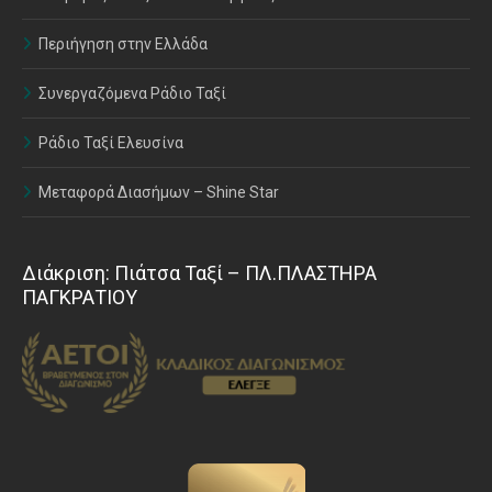
Περιήγηση στην Ελλάδα
Συνεργαζόμενα Ράδιο Ταξί
Ράδιο Ταξί Ελευσίνα
Μεταφορά Διασήμων – Shine Star
Διάκριση: Πιάτσα Ταξί – ΠΛ.ΠΛΑΣΤΗΡΑ
ΠΑΓΚΡΑΤΙΟΥ