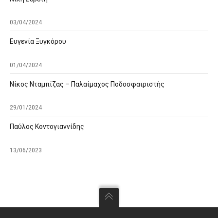
03/04/2024
Ευγενία Ξυγκόρου
01/04/2024
Νίκος Νταμπίζας – Παλαίμαχος Ποδοσφαιριστής
29/01/2024
Παύλος Κοντογιαννίδης
13/06/2023