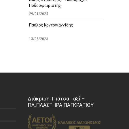
Ποδοσφαιριστής
29/01/2024
Παύλος Κοντογιαννίδης
13/06/2023
Διάκριση: Πιάτσα Ταξί –
ΠΛ.ΠΛΑΣΤΗΡΑ ΠΑΓΚΡΑΤΙΟΥ