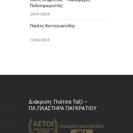
Ποδοσφαιριστής
29/01/2024
Παύλος Κοντογιαννίδης
13/06/2023
Διάκριση: Πιάτσα Ταξί –
ΠΛ.ΠΛΑΣΤΗΡΑ ΠΑΓΚΡΑΤΙΟΥ