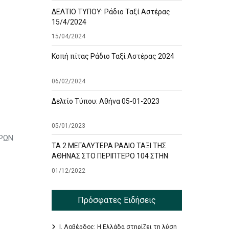
ΔΕΛΤΙΟ ΤΥΠΟΥ: Ράδιο Ταξί Αστέρας
15/4/2024
15/04/2024
Κοπή πίτας Ράδιο Ταξί Αστέρας 2024
06/02/2024
Δελτίο Τύπου: Αθήνα 05-01-2023
05/01/2023
ΕΡΩΝ
ΤΑ 2 ΜΕΓΑΛΥΤΕΡΑ ΡΑΔΙΟ ΤΑΞΙ ΤΗΣ
ΑΘΗΝΑΣ ΣΤΟ ΠΕΡΙΠΤΕΡΟ 104 ΣΤΗΝ
ΕΚΘΕΣΗ TAXISHOW
01/12/2022
Πρόσφατες Ειδήσεις
Ι. Λοβέρδος: Η Ελλάδα στηρίζει τη λύση