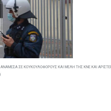
 ΑΝΑΜΕΣΑ ΣΕ ΚΟΥΚΟΥΛΟΦΟΡΟΥΣ ΚΑΙ ΜΕΛΗ ΤΗΣ ΚΝΕ ΚΑΙ ΑΡΙΣΤ
)