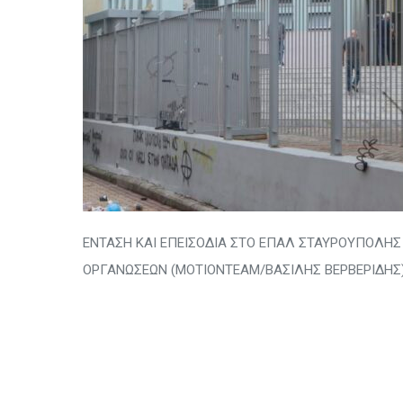
ΕΝΤΑΣΗ ΚΑΙ ΕΠΕΙΣΟΔΙΑ ΣΤΟ ΕΠΑΛ ΣΤΑΥΡΟΥΠΟΛΗΣ
ΟΡΓΑΝΩΣΕΩΝ (ΜΟΤΙΟΝΤΕΑΜ/ΒΑΣΙΛΗΣ ΒΕΡΒΕΡΙΔΗΣ