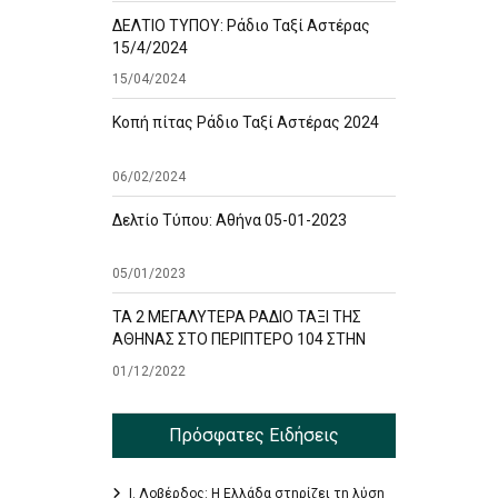
ΔΕΛΤΙΟ ΤΥΠΟΥ: Ράδιο Ταξί Αστέρας
15/4/2024
15/04/2024
Κοπή πίτας Ράδιο Ταξί Αστέρας 2024
06/02/2024
Δελτίο Τύπου: Αθήνα 05-01-2023
05/01/2023
ΤΑ 2 ΜΕΓΑΛΥΤΕΡΑ ΡΑΔΙΟ ΤΑΞΙ ΤΗΣ
ΑΘΗΝΑΣ ΣΤΟ ΠΕΡΙΠΤΕΡΟ 104 ΣΤΗΝ
ΕΚΘΕΣΗ TAXISHOW
01/12/2022
Πρόσφατες Ειδήσεις
Ι. Λοβέρδος: Η Ελλάδα στηρίζει τη λύση