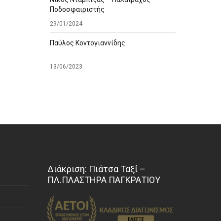
Ποδοσφαιριστής
29/01/2024
Παύλος Κοντογιαννίδης
13/06/2023
Διάκριση: Πιάτσα Ταξί –
ΠΛ.ΠΛΑΣΤΗΡΑ ΠΑΓΚΡΑΤΙΟΥ