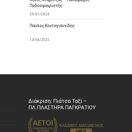
Ποδοσφαιριστής
29/01/2024
Παύλος Κοντογιαννίδης
13/06/2023
Διάκριση: Πιάτσα Ταξί –
ΠΛ.ΠΛΑΣΤΗΡΑ ΠΑΓΚΡΑΤΙΟΥ