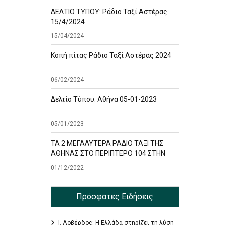
ΔΕΛΤΙΟ ΤΥΠΟΥ: Ράδιο Ταξί Αστέρας
15/4/2024
15/04/2024
Κοπή πίτας Ράδιο Ταξί Αστέρας 2024
06/02/2024
Δελτίο Τύπου: Αθήνα 05-01-2023
05/01/2023
ΤΑ 2 ΜΕΓΑΛΥΤΕΡΑ ΡΑΔΙΟ ΤΑΞΙ ΤΗΣ
ΑΘΗΝΑΣ ΣΤΟ ΠΕΡΙΠΤΕΡΟ 104 ΣΤΗΝ
ΕΚΘΕΣΗ TAXISHOW
01/12/2022
Πρόσφατες Ειδήσεις
Ι. Λοβέρδος: Η Ελλάδα στηρίζει τη λύση