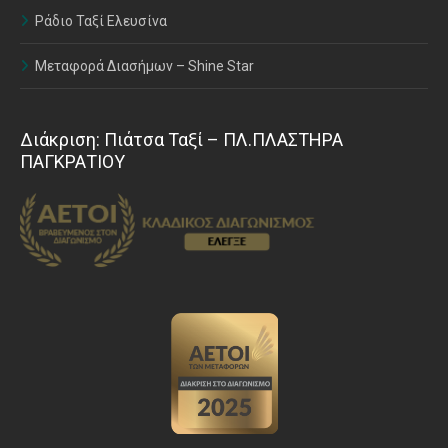
Ράδιο Ταξί Ελευσίνα
Μεταφορά Διασήμων – Shine Star
Διάκριση: Πιάτσα Ταξί – ΠΛ.ΠΛΑΣΤΗΡΑ
ΠΑΓΚΡΑΤΙΟΥ