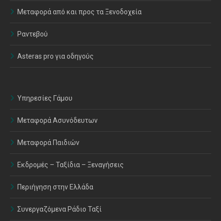
Μεταφορά από και προς τα Ξενοδοχεία
Ραντεβού
Asteras pro για οδηγούς
Υπηρεσίες Γάμου
Μεταφορά Ασυνόδευτων
Μεταφορά Παιδιών
Εκδρομές – Ταξίδια – Ξεναγήσεις
Περιήγηση στην Ελλάδα
Συνεργαζόμενα Ράδιο Ταξί