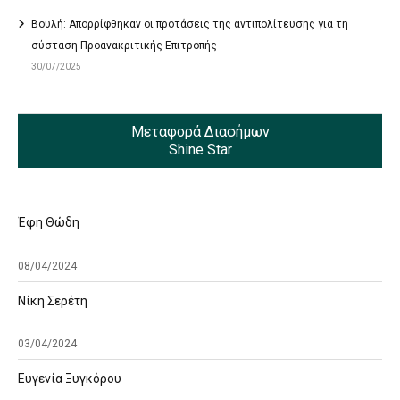
Βουλή: Απορρίφθηκαν οι προτάσεις της αντιπολίτευσης για τη
σύσταση Προανακριτικής Επιτροπής
30/07/2025
Μεταφορά Διασήμων
Shine Star
Έφη Θώδη
08/04/2024
Νίκη Σερέτη
03/04/2024
Ευγενία Ξυγκόρου