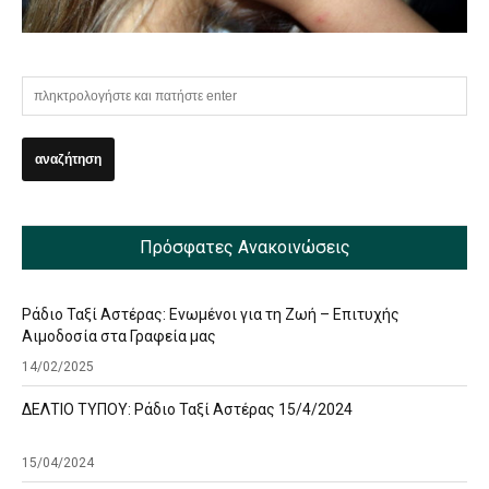
Πρόσφατες Ανακοινώσεις
Ράδιο Ταξί Αστέρας: Ενωμένοι για τη Ζωή – Επιτυχής
Αιμοδοσία στα Γραφεία μας
14/02/2025
ΔΕΛΤΙΟ ΤΥΠΟΥ: Ράδιο Ταξί Αστέρας 15/4/2024
15/04/2024