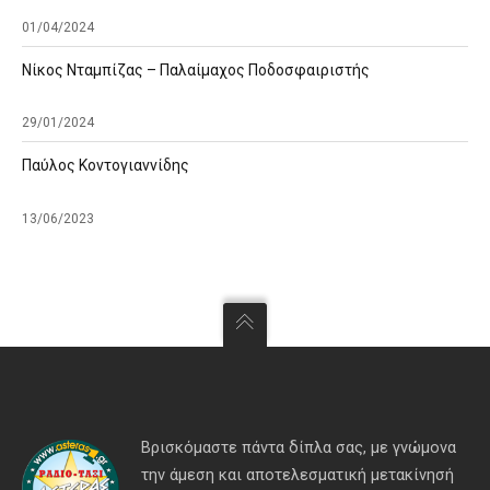
01/04/2024
Νίκος Νταμπίζας – Παλαίμαχος Ποδοσφαιριστής
29/01/2024
Παύλος Κοντογιαννίδης
13/06/2023
Βρισκόμαστε πάντα δίπλα σας, με γνώμονα
την άμεση και αποτελεσματική μετακίνησή