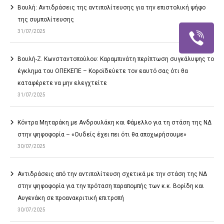
Βουλή: Αντιδράσεις της αντιπολίτευσης για την επιστολική ψήφο
της συμπολίτευσης
31/07/2025
Βουλή-Ζ. Κωνσταντοπούλου: Καραμπινάτη περίπτωση συγκάλυψης το
έγκλημα του ΟΠΕΚΕΠΕ – Κοροϊδεύετε τον εαυτό σας ότι θα
καταφέρετε να μην ελεγχτείτε
31/07/2025
Κόντρα Μηταράκη με Ανδρουλάκη και Φάμελλο για τη στάση της ΝΔ
στην ψηφοφορία – «Ουδείς έχει πει ότι θα αποχωρήσουμε»
30/07/2025
Αντιδράσεις από την αντιπολίτευση σχετικά με την στάση της ΝΔ
στην ψηφοφορία για την πρόταση παραπομπής των κ.κ. Βορίδη και
Αυγενάκη σε προανακριτική επιτροπή
30/07/2025