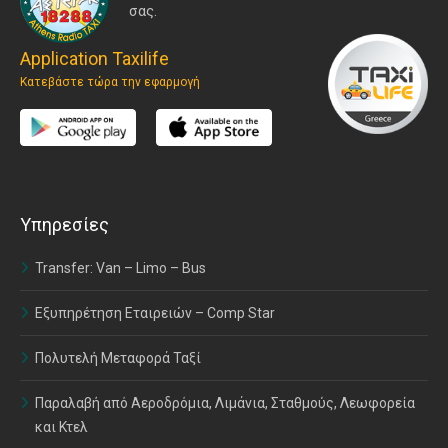
σας.
Application Taxilife
Κατεβάστε τώρα την εφαρμογή
Υπηρεσίες
Transfer: Van – Limo – Bus
Εξυπηρέτηση Εταιρειών – Comp Star
Πολυτελή Μεταφορά Ταξί
Παραλαβή από Αεροδρόμια, Λιμάνια, Σταθμούς, Λεωφορεία
και Κτελ