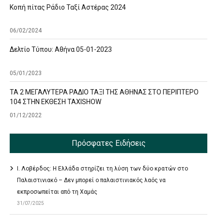
Κοπή πίτας Ράδιο Ταξί Αστέρας 2024
06/02/2024
Δελτίο Τύπου: Αθήνα 05-01-2023
05/01/2023
ΤΑ 2 ΜΕΓΑΛΥΤΕΡΑ ΡΑΔΙΟ ΤΑΞΙ ΤΗΣ ΑΘΗΝΑΣ ΣΤΟ ΠΕΡΙΠΤΕΡΟ
104 ΣΤΗΝ ΕΚΘΕΣΗ TAXISHOW
01/12/2022
Πρόσφατες Ειδήσεις
Ι. Λοβέρδος: Η Ελλάδα στηρίζει τη λύση των δύο κρατών στο
Παλαιστινιακό – Δεν μπορεί ο παλαιστινιακός λαός να
εκπροσωπείται από τη Χαμάς
31/07/2025