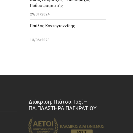
Ποδοσφαιριστής
29/01/2024
Παύλος Κοντογιαννίδης
13/06/2023
Διάκριση: Πιάτσα Ταξί –
ΠΛ.ΠΛΑΣΤΗΡΑ ΠΑΓΚΡΑΤΙΟΥ