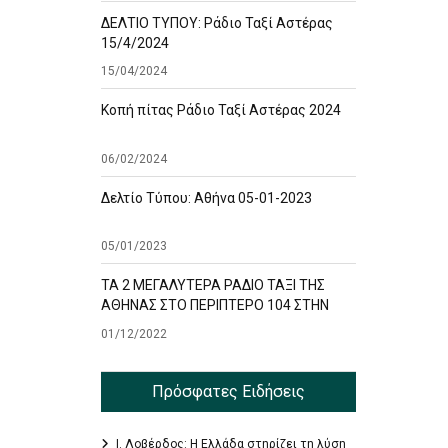
ΔΕΛΤΙΟ ΤΥΠΟΥ: Ράδιο Ταξί Αστέρας
15/4/2024
15/04/2024
Κοπή πίτας Ράδιο Ταξί Αστέρας 2024
06/02/2024
Δελτίο Τύπου: Αθήνα 05-01-2023
05/01/2023
ΤΑ 2 ΜΕΓΑΛΥΤΕΡΑ ΡΑΔΙΟ ΤΑΞΙ ΤΗΣ
ΑΘΗΝΑΣ ΣΤΟ ΠΕΡΙΠΤΕΡΟ 104 ΣΤΗΝ
ΕΚΘΕΣΗ TAXISHOW
01/12/2022
Πρόσφατες Ειδήσεις
Ι. Λοβέρδος: Η Ελλάδα στηρίζει τη λύση