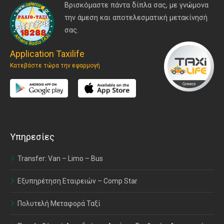
Βρισκόμαστε πάντα δίπλα σας, με γνώμονα
την άμεση και αποτελεσματική μετακίνησή
σας.
Application Taxilife
Κατεβάστε τώρα την εφαρμογή
Υπηρεσίες
Transfer: Van – Limo – Bus
Εξυπηρέτηση Εταιρειών – Comp Star
Πολυτελή Μεταφορά Ταξί