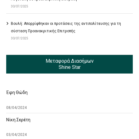
30/07/2025
Βουλή: Απορρίφθηκαν οι προτάσεις της αντιπολίτευσης για τη
σύσταση Προανακριτικής Επιτροπής
30/07/2025
Μεταφορά Διασήμων
Shine Star
Έφη Θώδη
08/04/2024
Νίκη Σερέτη
03/04/2024