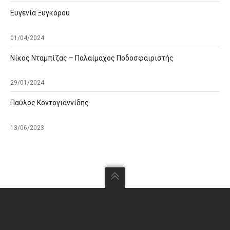
Ευγενία Ξυγκόρου
01/04/2024
Νίκος Νταμπίζας – Παλαίμαχος Ποδοσφαιριστής
29/01/2024
Παύλος Κοντογιαννίδης
13/06/2023