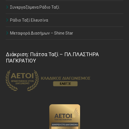
Συνεργαζόμενα Ράδιο Ταξί
Ράδιο Ταξί Ελευσίνα
Μεταφορά Διασήμων – Shine Star
Διάκριση: Πιάτσα Ταξί – ΠΛ.ΠΛΑΣΤΗΡΑ
ΠΑΓΚΡΑΤΙΟΥ