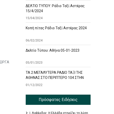
ΔΕΛΤΙΟ ΤΥΠΟΥ: Ράδιο Ταξί Αστέρας
15/4/2024
15/04/2024
Κοπή πίτας Ράδιο Ταξί Αστέρας 2024
06/02/2024
Δελτίο Τύπου: Αθήνα 05-01-2023
ΙΩΡΓΑ
05/01/2023
ΤΑ 2 ΜΕΓΑΛΥΤΕΡΑ ΡΑΔΙΟ ΤΑΞΙ ΤΗΣ
ΑΘΗΝΑΣ ΣΤΟ ΠΕΡΙΠΤΕΡΟ 104 ΣΤΗΝ
ΕΚΘΕΣΗ TAXISHOW
01/12/2022
Πρόσφατες Ειδήσεις
Ι. Λοβέρδος: Η Ελλάδα στηρίζει τη λύση