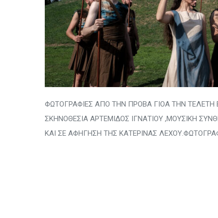
ΦΩΤΟΓΡΑΦΙΕΣ ΑΠΟ ΤΗΝ ΠΡΟΒΑ ΓΙΟΑ ΤΗΝ ΤΕΛΕΤΗ 
ΣΚΗΝΟΘΕΣΙΑ ΑΡΤΕΜΙΔΟΣ ΙΓΝΑΤΙΟΥ ,ΜΟΥΣΙΚΗ ΣΥ
ΚΑΙ ΣΕ ΑΦΗΓΗΣΗ ΤΗΣ ΚΑΤΕΡΙΝΑΣ ΛΕΧΟΥ.ΦΩΤΟΓΡΑ