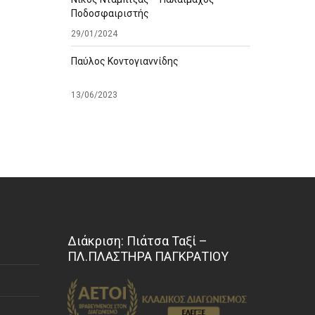
Ποδοσφαιριστής
29/01/2024
Παύλος Κοντογιαννίδης
13/06/2023
Διάκριση: Πιάτσα Ταξί –
ΠΛ.ΠΛΑΣΤΗΡΑ ΠΑΓΚΡΑΤΙΟΥ