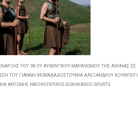
ΕΝΑΡΞΗΣ ΤΟΥ 38 ΟΥ ΑΥΘΕΝΤΙΚΟΥ ΜΑΡΑΘΩΝΙΟΥ ΤΗΣ ΑΘΗΝΑΣ ΣΕ
ΝΘΕΣΗ ΤΟΥ ΓΙΑΝΝΗ ΨΕΙΜΑΔΑ,ΚΟΣΤΟΥΜΙΑ ΑΛΕΞΑΝΔΡΟΥ ΚΟΥΜΠΟΓ
ΦΙΑ ΑΝΤΩΝΗΣ ΝΙΚΟΛΟΠΟΥΛΟΣ/EUROKINISSI SPORTS