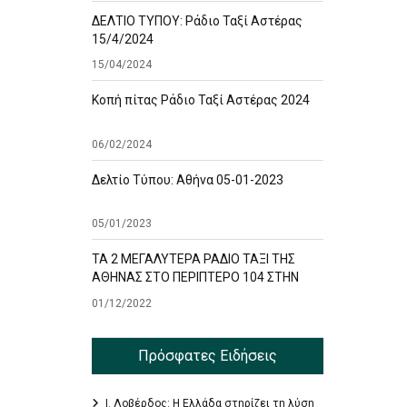
ΔΕΛΤΙΟ ΤΥΠΟΥ: Ράδιο Ταξί Αστέρας
15/4/2024
15/04/2024
Κοπή πίτας Ράδιο Ταξί Αστέρας 2024
06/02/2024
Δελτίο Τύπου: Αθήνα 05-01-2023
05/01/2023
ΤΑ 2 ΜΕΓΑΛΥΤΕΡΑ ΡΑΔΙΟ ΤΑΞΙ ΤΗΣ
ΑΘΗΝΑΣ ΣΤΟ ΠΕΡΙΠΤΕΡΟ 104 ΣΤΗΝ
ΕΚΘΕΣΗ TAXISHOW
01/12/2022
Πρόσφατες Ειδήσεις
Ι. Λοβέρδος: Η Ελλάδα στηρίζει τη λύση