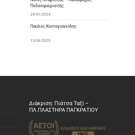
Ποδοσφαιριστής
29/01/2024
Παύλος Κοντογιαννίδης
13/06/2023
Διάκριση: Πιάτσα Ταξί –
ΠΛ.ΠΛΑΣΤΗΡΑ ΠΑΓΚΡΑΤΙΟΥ