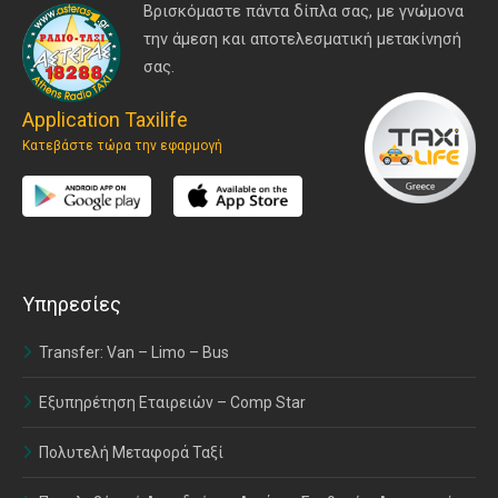
Βρισκόμαστε πάντα δίπλα σας, με γνώμονα
την άμεση και αποτελεσματική μετακίνησή
σας.
Application Taxilife
Κατεβάστε τώρα την εφαρμογή
Υπηρεσίες
Transfer: Van – Limo – Bus
Εξυπηρέτηση Εταιρειών – Comp Star
Πολυτελή Μεταφορά Ταξί