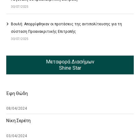
30/07/2025
Βουλή: Απορρίφθηκαν οι προτάσεις της αντιπολίτευσης για τη
σύσταση Προανακριτικής Επιτροπής
30/07/2025
Μεταφορά Διασήμων
Shine Star
Έφη Θώδη
08/04/2024
Νίκη Σερέτη
03/04/2024