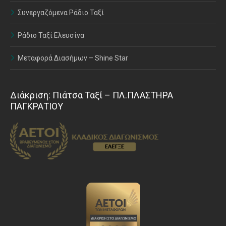
Συνεργαζόμενα Ράδιο Ταξί
Ράδιο Ταξί Ελευσίνα
Μεταφορά Διασήμων – Shine Star
Διάκριση: Πιάτσα Ταξί – ΠΛ.ΠΛΑΣΤΗΡΑ
ΠΑΓΚΡΑΤΙΟΥ