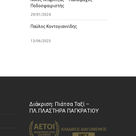
Ποδοσφαιριστής
29/01/2024
Παύλος Κοντογιαννίδης
13/06/2023
Διάκριση: Πιάτσα Ταξί –
ΠΛ.ΠΛΑΣΤΗΡΑ ΠΑΓΚΡΑΤΙΟΥ