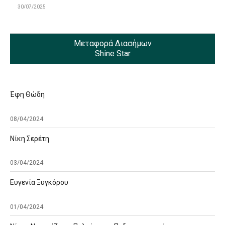
30/07/2025
Μεταφορά Διασήμων
Shine Star
Έφη Θώδη
08/04/2024
Νίκη Σερέτη
03/04/2024
Ευγενία Ξυγκόρου
01/04/2024