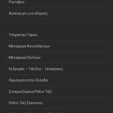
Ραντεβού
Asteras pro για οδηγούς
Υπηρεσίες Γάμου
Μεταφορά Ασυνόδευτων
Μεταφορά Παιδιών
Εκδρομές – Ταξίδια – Ξεναγήσεις
Περιήγηση στην Ελλάδα
Συνεργαζόμενα Ράδιο Ταξί
Ράδιο Ταξί Ελευσίνα