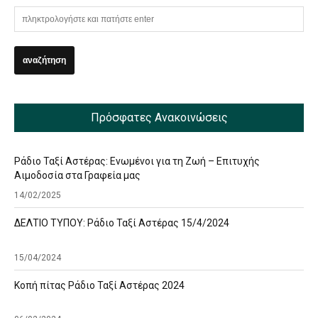
Πρόσφατες Ανακοινώσεις
Ράδιο Ταξί Αστέρας: Ενωμένοι για τη Ζωή – Επιτυχής
Αιμοδοσία στα Γραφεία μας
14/02/2025
ΔΕΛΤΙΟ ΤΥΠΟΥ: Ράδιο Ταξί Αστέρας 15/4/2024
15/04/2024
Κοπή πίτας Ράδιο Ταξί Αστέρας 2024