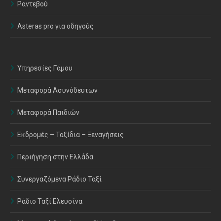
Ραντεβού
Asteras pro για οδηγούς
Υπηρεσίες Γάμου
Μεταφορά Ασυνόδευτων
Μεταφορά Παιδιών
Εκδρομές – Ταξίδια – Ξεναγήσεις
Περιήγηση στην Ελλάδα
Συνεργαζόμενα Ράδιο Ταξί
Ράδιο Ταξί Ελευσίνα