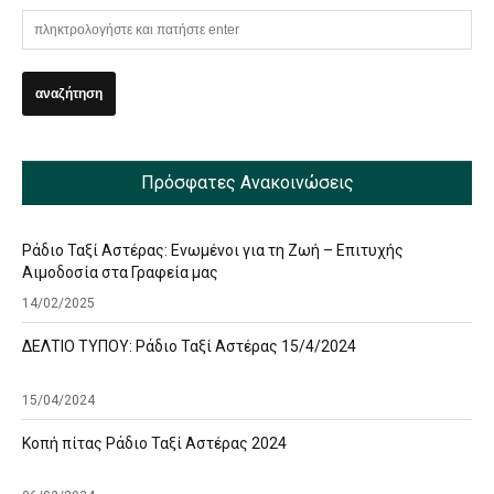
Πρόσφατες Ανακοινώσεις
Ράδιο Ταξί Αστέρας: Ενωμένοι για τη Ζωή – Επιτυχής
Αιμοδοσία στα Γραφεία μας
14/02/2025
ΔΕΛΤΙΟ ΤΥΠΟΥ: Ράδιο Ταξί Αστέρας 15/4/2024
15/04/2024
Κοπή πίτας Ράδιο Ταξί Αστέρας 2024