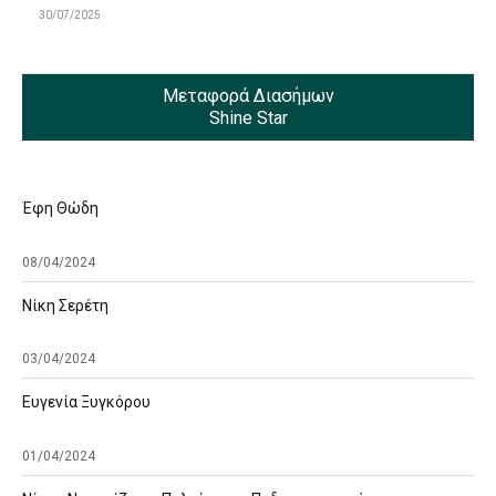
30/07/2025
Μεταφορά Διασήμων
Shine Star
Έφη Θώδη
08/04/2024
Νίκη Σερέτη
03/04/2024
Ευγενία Ξυγκόρου
01/04/2024