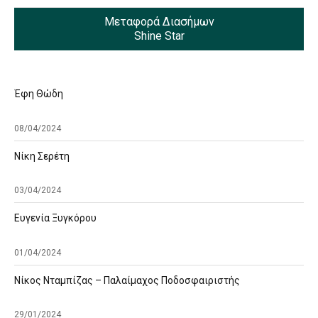
Μεταφορά Διασήμων
Shine Star
Έφη Θώδη
08/04/2024
Νίκη Σερέτη
03/04/2024
Ευγενία Ξυγκόρου
01/04/2024
Νίκος Νταμπίζας – Παλαίμαχος Ποδοσφαιριστής
29/01/2024