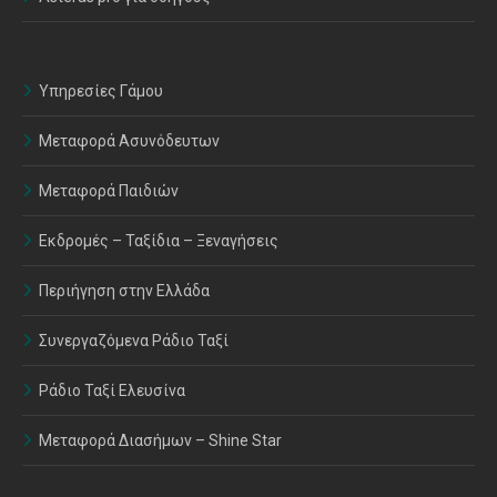
Υπηρεσίες Γάμου
Μεταφορά Ασυνόδευτων
Μεταφορά Παιδιών
Εκδρομές – Ταξίδια – Ξεναγήσεις
Περιήγηση στην Ελλάδα
Συνεργαζόμενα Ράδιο Ταξί
Ράδιο Ταξί Ελευσίνα
Μεταφορά Διασήμων – Shine Star