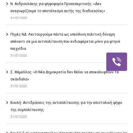
Ν. Ανδρουλάκης για ψηφοφορία Προανακριτικής: «Δεν
αναγνωρίζουμε το αποτέλεσμα αυτής της διαδικασίας»
31/07/2025
Πηγές ΝΔ: Λειτουργούμε πάντα ως υπεύθυνη πολιτική δύναμη
απέναντι σε μια αντιπολίτευση που ενδιαφέρεται μόνο για φτηνά
παιχνίδια
31/07/2025
Σ. Φάμελλος: «Η Νέα Δημοκρατία δεν θέλει να αποκαλυφθούν τα
σκάνδαλα»
31/07/2025
Βουλή: Αντιδράσεις της αντιπολίτευσης για την επιστολική ψήφο
της συμπολίτευσης
31/07/2025