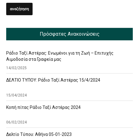
Πρόσφατες Ανακοινώσεις
Ράδιο Ταξί Αστέρας: Ενωμένοι για τη Ζωή – Επιτυχής
Αιμοδοσία στα Γραφεία μας
14/02/2025
ΔΕΛΤΙΟ ΤΥΠΟΥ: Ράδιο Ταξί Αστέρας 15/4/2024
15/04/2024
Κοπή πίτας Ράδιο Ταξί Αστέρας 2024
06/02/2024
Δελτίο Τύπου: Αθήνα 05-01-2023