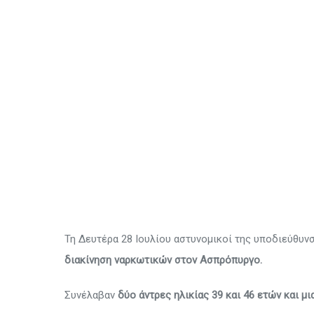
Τη Δευτέρα 28 Ιουλίου αστυνομικοί της υποδιεύθυ
διακίνηση ναρκωτικών στον Ασπρόπυργο.
Συνέλαβαν
δύο άντρες ηλικίας 39 και 46 ετών και μ