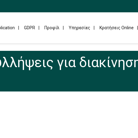
lication
GDPR
Προφίλ
Υπηρεσίες
Κρατήσεις Online
λλήψεις για διακίνησ