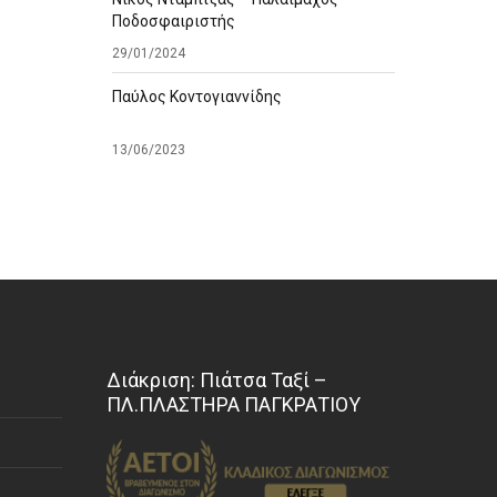
Ποδοσφαιριστής
29/01/2024
Παύλος Κοντογιαννίδης
13/06/2023
Διάκριση: Πιάτσα Ταξί –
ΠΛ.ΠΛΑΣΤΗΡΑ ΠΑΓΚΡΑΤΙΟΥ