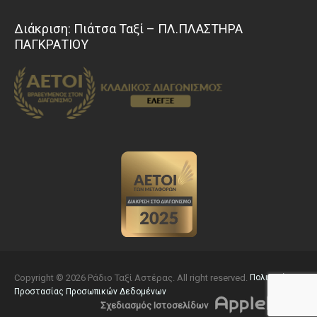
Διάκριση: Πιάτσα Ταξί – ΠΛ.ΠΛΑΣΤΗΡΑ
ΠΑΓΚΡΑΤΙΟΥ
Copyright © 2026 Ράδιο Ταξί Αστέρας. All right reserved.
Πολιτική
Προστασίας Προσωπικών Δεδομένων
Σχεδιασμός Ιστοσελίδων