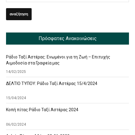
Πρόσφατες Ανακοινώσεις
Ράδιο Ταξί Αστέρας: Ενωμένοι για τη Ζωή – Επιτυχής
Αιμοδοσία στα Γραφεία μας
14/02/2025
ΔΕΛΤΙΟ ΤΥΠΟΥ: Ράδιο Ταξί Αστέρας 15/4/2024
15/04/2024
Κοπή πίτας Ράδιο Ταξί Αστέρας 2024
06/02/2024