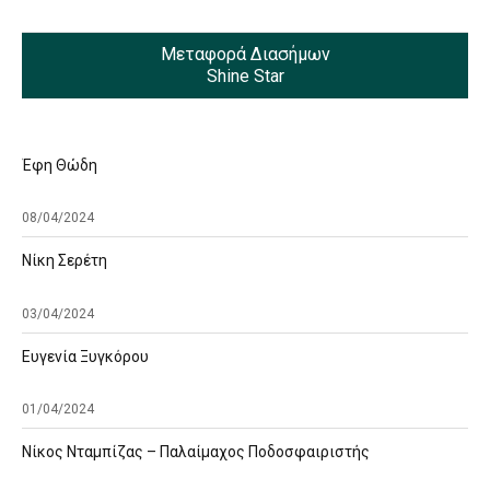
Μεταφορά Διασήμων
Shine Star
Έφη Θώδη
08/04/2024
Νίκη Σερέτη
03/04/2024
Ευγενία Ξυγκόρου
01/04/2024
Νίκος Νταμπίζας – Παλαίμαχος Ποδοσφαιριστής