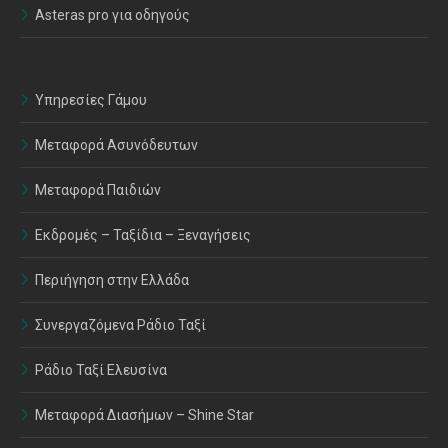
Asteras pro για οδηγούς
Υπηρεσίες Γάμου
Μεταφορά Ασυνόδευτων
Μεταφορά Παιδιών
Εκδρομές – Ταξίδια – Ξεναγήσεις
Περιήγηση στην Ελλάδα
Συνεργαζόμενα Ράδιο Ταξί
Ράδιο Ταξί Ελευσίνα
Μεταφορά Διασήμων – Shine Star