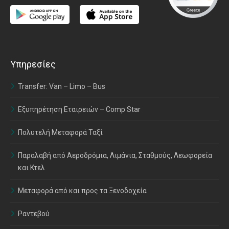
Υπηρεσίες
Transfer: Van – Limo – Bus
Εξυπηρέτηση Εταιρειών – Comp Star
Πολυτελή Μεταφορά Ταξί
Παραλαβή από Αεροδρόμια, Λιμάνια, Σταθμούς, Λεωφορεία
και Κτελ
Μεταφορά από και προς τα Ξενοδοχεία
Ραντεβού