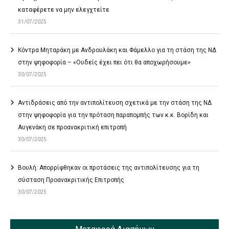
καταφέρετε να μην ελεγχτείτε
31/07/2025
Κόντρα Μηταράκη με Ανδρουλάκη και Φάμελλο για τη στάση της ΝΔ
στην ψηφοφορία – «Ουδείς έχει πει ότι θα αποχωρήσουμε»
30/07/2025
Αντιδράσεις από την αντιπολίτευση σχετικά με την στάση της ΝΔ
στην ψηφοφορία για την πρόταση παραπομπής των κ.κ. Βορίδη και
Αυγενάκη σε προανακριτική επιτροπή
30/07/2025
Βουλή: Απορρίφθηκαν οι προτάσεις της αντιπολίτευσης για τη
σύσταση Προανακριτικής Επιτροπής
30/07/2025