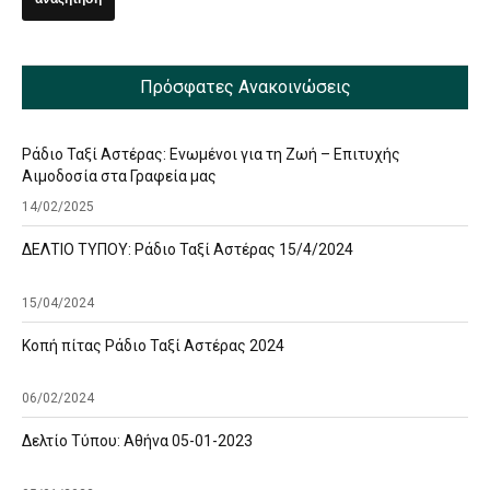
Πρόσφατες Ανακοινώσεις
Ράδιο Ταξί Αστέρας: Ενωμένοι για τη Ζωή – Επιτυχής
Αιμοδοσία στα Γραφεία μας
14/02/2025
ΔΕΛΤΙΟ ΤΥΠΟΥ: Ράδιο Ταξί Αστέρας 15/4/2024
15/04/2024
Κοπή πίτας Ράδιο Ταξί Αστέρας 2024
06/02/2024
Δελτίο Τύπου: Αθήνα 05-01-2023