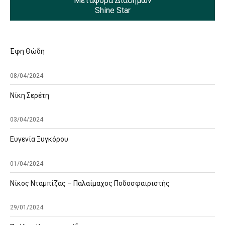
Μεταφορά Διασήμων
Shine Star
Έφη Θώδη
08/04/2024
Νίκη Σερέτη
03/04/2024
Ευγενία Ξυγκόρου
01/04/2024
Νίκος Νταμπίζας – Παλαίμαχος Ποδοσφαιριστής
29/01/2024