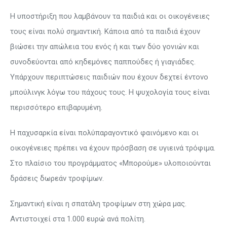
Η υποστήριξη που λαμβάνουν τα παιδιά και οι οικογένειες
τους είναι πολύ σημαντική. Κάποια από τα παιδιά έχουν
βιώσει την απώλεια του ενός ή και των δύο γονιών και
συνοδεύονται από κηδεμόνες παππούδες ή γιαγιάδες.
Υπάρχουν περιπτώσεις παιδιών που έχουν δεχτεί έντονο
μπούλινγκ λόγω του πάχους τους. Η ψυχολογία τους είναι
περισσότερο επιβαρυμένη.
Η παχυσαρκία είναι πολύπαραγοντικό φαινόμενο και οι
οικογένειες πρέπει να έχουν πρόσβαση σε υγιεινά τρόφιμα.
Στο πλαίσιο του προγράμματος «Μπορούμε» υλοποιούνται
δράσεις δωρεάν τροφίμων.
Σημαντική είναι η σπατάλη τροφίμων στη χώρα μας.
Αντιστοιχεί στα 1.000 ευρώ ανά πολίτη.