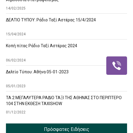
14/02/2025
ΔΕΛΤΙΟ ΤΥΠΟΥ: Ράδιο Ταξί Αστέρας 15/4/2024
15/04/2024
Κοπή πίτας Ράδιο Ταξί Αστέρας 2024
06/02/2024
Δελτίο Τύπου: Αθήνα 05-01-2023
05/01/2023
ΤΑ 2 ΜΕΓΑΛΥΤΕΡΑ ΡΑΔΙΟ ΤΑΞΙ ΤΗΣ ΑΘΗΝΑΣ ΣΤΟ ΠΕΡΙΠΤΕΡΟ
104 ΣΤΗΝ ΕΚΘΕΣΗ TAXISHOW
01/12/2022
Πρόσφατες Ειδήσεις