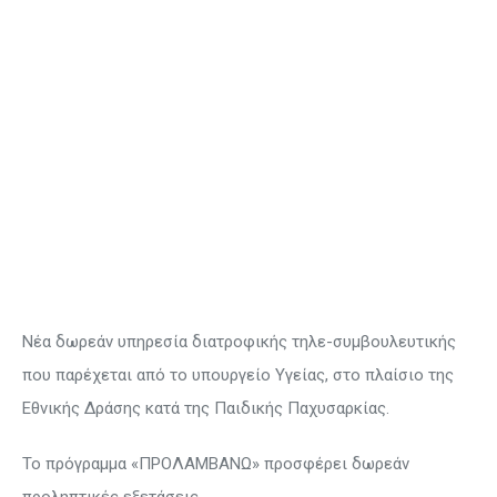
Νέα δωρεάν υπηρεσία διατροφικής τηλε-συμβουλευτικής
που παρέχεται από το υπουργείο Υγείας, στο πλαίσιο της
Εθνικής Δράσης κατά της Παιδικής Παχυσαρκίας.
Το πρόγραμμα «ΠΡΟΛΑΜΒΑΝΩ» προσφέρει δωρεάν