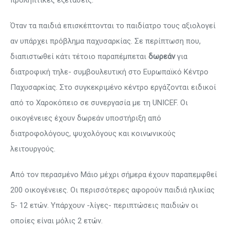
προληπτικές εξετάσεις.
Όταν τα παιδιά επισκέπτονται το παιδίατρο τους αξιολογεί
αν υπάρχει πρόβλημα παχυσαρκίας. Σε περίπτωση που,
διαπιστωθεί κάτι τέτοιο παραπέμπεται
δωρεάν
για
διατροφική τηλε- συμβουλευτική στο Ευρωπαϊκό Κέντρο
Παχυσαρκίας. Στο συγκεκριμένο κέντρο εργάζονται ειδικοί
από το Χαροκόπειο σε συνεργασία με τη UNICEF. Οι
οικογένειες έχουν δωρεάν υποστήριξη από
διατροφολόγους, ψυχολόγους και κοινωνικούς
λειτουργούς.
Από τον περασμένο Μάιο μέχρι σήμερα έχουν παραπεμφθεί
200 οικογένειες. Οι περισσότερες αφορούν παιδιά ηλικίας
5- 12 ετών. Υπάρχουν -λίγες- περιπτώσεις παιδιών οι
οποίες είναι μόλις 2 ετών.