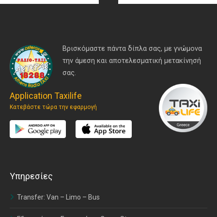
Βρισκόμαστε πάντα δίπλα σας, με γνώμονα
την άμεση και αποτελεσματική μετακίνησή
σας.
Application Taxilife
Κατεβάστε τώρα την εφαρμογή
Υπηρεσίες
Transfer: Van – Limo – Bus