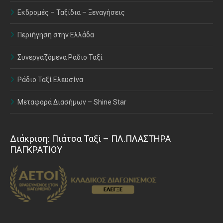
Εκδρομές – Ταξίδια – Ξεναγήσεις
Περιήγηση στην Ελλάδα
Συνεργαζόμενα Ράδιο Ταξί
Ράδιο Ταξί Ελευσίνα
Μεταφορά Διασήμων – Shine Star
Διάκριση: Πιάτσα Ταξί – ΠΛ.ΠΛΑΣΤΗΡΑ
ΠΑΓΚΡΑΤΙΟΥ