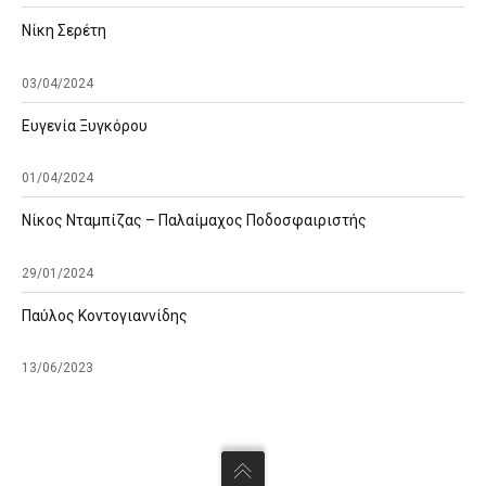
Νίκη Σερέτη
03/04/2024
Ευγενία Ξυγκόρου
01/04/2024
Νίκος Νταμπίζας – Παλαίμαχος Ποδοσφαιριστής
29/01/2024
Παύλος Κοντογιαννίδης
13/06/2023