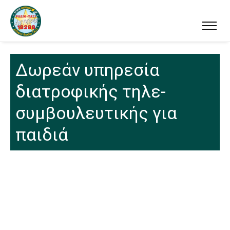
Δωρεάν υπηρεσία
διατροφικής τηλε-
συμβουλευτικής για
παιδιά