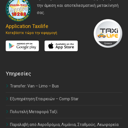
την άμεση και αποτελεσματική μετακίνησή
σας.
Application Taxilife
Κατεβάστε τώρα την εφαρμογή
Υπηρεσίες
Transfer: Van – Limo – Bus
Εξυπηρέτηση Εταιρειών – Comp Star
Πολυτελή Μεταφορά Ταξί
Παραλαβή από Αεροδρόμια, Λιμάνια, Σταθμούς, Λεωφορεία