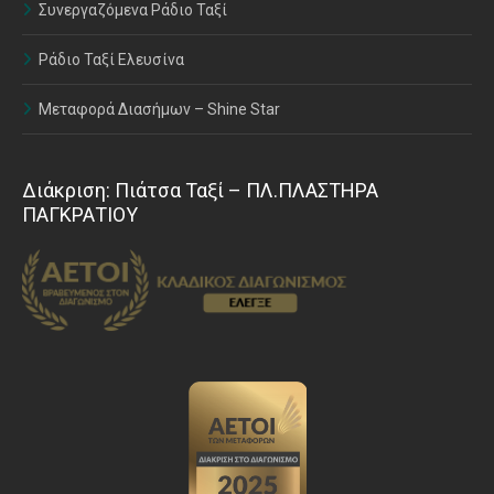
Συνεργαζόμενα Ράδιο Ταξί
Ράδιο Ταξί Ελευσίνα
Μεταφορά Διασήμων – Shine Star
Διάκριση: Πιάτσα Ταξί – ΠΛ.ΠΛΑΣΤΗΡΑ
ΠΑΓΚΡΑΤΙΟΥ