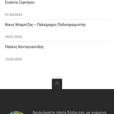
Ευγενία Ξυγκόρου
01/04/2024
Νίκος Νταμπίζας – Παλαίμαχος Ποδοσφαιριστής
29/01/2024
Παύλος Κοντογιαννίδης
13/06/2023
Βρισκόμαστε πάντα δίπλα σας, με γνώμονα