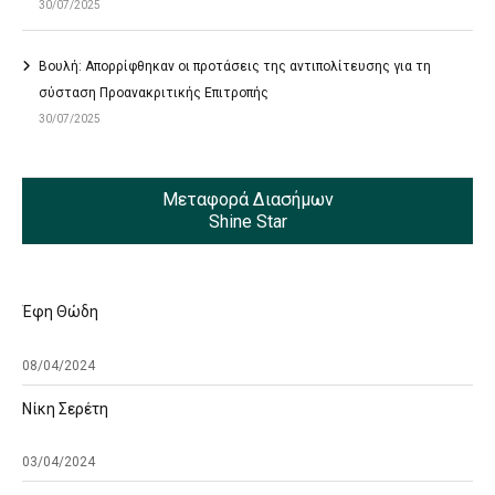
30/07/2025
Βουλή: Απορρίφθηκαν οι προτάσεις της αντιπολίτευσης για τη
σύσταση Προανακριτικής Επιτροπής
30/07/2025
Μεταφορά Διασήμων
Shine Star
Έφη Θώδη
08/04/2024
Νίκη Σερέτη
03/04/2024