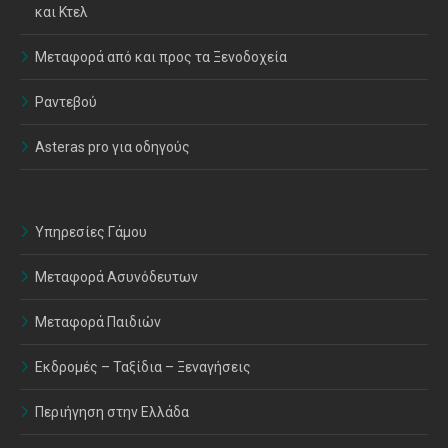
και Κτελ
Μεταφορά από και προς τα Ξενοδοχεία
Ραντεβού
Asteras pro για οδηγούς
Υπηρεσίες Γάμου
Μεταφορά Ασυνόδευτων
Μεταφορά Παιδιών
Εκδρομές – Ταξίδια – Ξεναγήσεις
Περιήγηση στην Ελλάδα