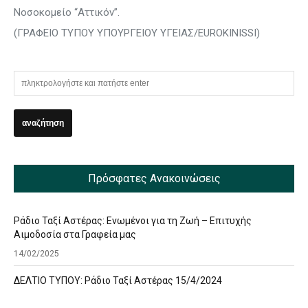
Νοσοκομείο “Αττικόν”.
(ΓΡΑΦΕΙΟ ΤΥΠΟΥ ΥΠΟΥΡΓΕΙΟΥ ΥΓΕΙΑΣ/EUROKINISSI)
Πρόσφατες Ανακοινώσεις
Ράδιο Ταξί Αστέρας: Ενωμένοι για τη Ζωή – Επιτυχής
Αιμοδοσία στα Γραφεία μας
14/02/2025
ΔΕΛΤΙΟ ΤΥΠΟΥ: Ράδιο Ταξί Αστέρας 15/4/2024