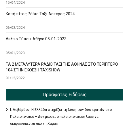
15/04/2024
Κοπή πίτας Ράδιο Ταξί Αστέρας 2024
06/02/2024
Δελτίο Τύπου: Αθήνα 05-01-2023
05/01/2023
ΤΑ 2 ΜΕΓΑΛΥΤΕΡΑ ΡΑΔΙΟ ΤΑΞΙ ΤΗΣ ΑΘΗΝΑΣ ΣΤΟ ΠΕΡΙΠΤΕΡΟ
104 ΣΤΗΝ ΕΚΘΕΣΗ TAXISHOW
01/12/2022
Πρόσφατες Ειδήσεις
Ι. Λοβέρδος: Η Ελλάδα στηρίζει τη λύση των δύο κρατών στο
Παλαιστινιακό – Δεν μπορεί ο παλαιστινιακός λαός να
εκπροσωπείται από τη Χαμάς