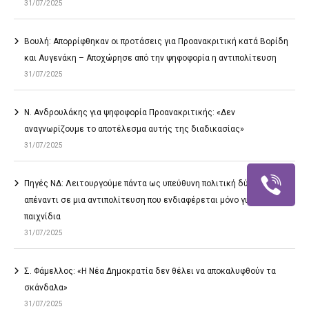
31/07/2025
Βουλή: Απορρίφθηκαν οι προτάσεις για Προανακριτική κατά Βορίδη
και Αυγενάκη – Αποχώρησε από την ψηφοφορία η αντιπολίτευση
31/07/2025
Ν. Ανδρουλάκης για ψηφοφορία Προανακριτικής: «Δεν
αναγνωρίζουμε το αποτέλεσμα αυτής της διαδικασίας»
31/07/2025
Πηγές ΝΔ: Λειτουργούμε πάντα ως υπεύθυνη πολιτική δύναμη
απέναντι σε μια αντιπολίτευση που ενδιαφέρεται μόνο για φτηνά
παιχνίδια
31/07/2025
Σ. Φάμελλος: «Η Νέα Δημοκρατία δεν θέλει να αποκαλυφθούν τα
σκάνδαλα»
31/07/2025