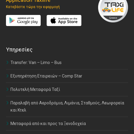
Κατεβάστε τώρα την εφαρμογή
Υπηρεσίες
Transfer: Van – Limo – Bus
Εξυπηρέτηση Εταιρειών – Comp Star
Πολυτελή Μεταφορά Ταξί
Παραλαβή από Αεροδρόμια, Λιμάνια, Σταθμούς, Λεωφορεία
και Κτελ
Μεταφορά από και προς τα Ξενοδοχεία