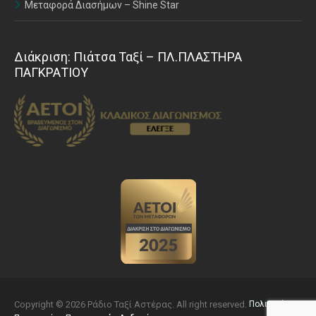
Μεταφορά Διασήμων – Shine Star
Διάκριση: Πιάτσα Ταξί – ΠΛ.ΠΛΑΣΤΗΡΑ
ΠΑΓΚΡΑΤΙΟΥ
Copyright © 2026 Ράδιο Ταξί Αστέρας. All right reserved.
Πολιτική