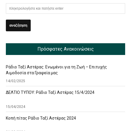
Πρόσφατες Ανακοινώσεις
Ράδιο Ταξί Αστέρας: Ενωμένοι για τη Ζωή – Επιτυχής
Αιμοδοσία στα Γραφεία μας
14/02/2025
ΔΕΛΤΙΟ ΤΥΠΟΥ: Ράδιο Ταξί Αστέρας 15/4/2024
15/04/2024
Κοπή πίτας Ράδιο Ταξί Αστέρας 2024