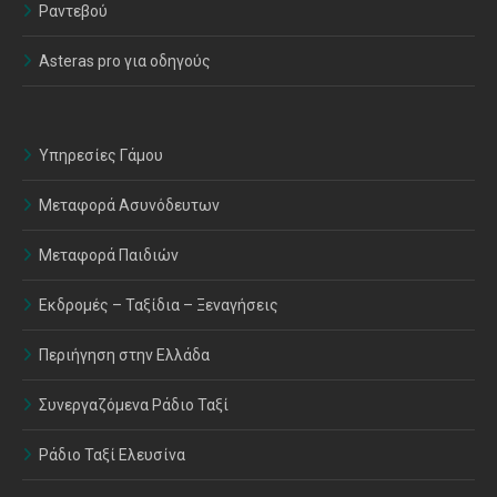
Ραντεβού
Asteras pro για οδηγούς
Υπηρεσίες Γάμου
Μεταφορά Ασυνόδευτων
Μεταφορά Παιδιών
Εκδρομές – Ταξίδια – Ξεναγήσεις
Περιήγηση στην Ελλάδα
Συνεργαζόμενα Ράδιο Ταξί
Ράδιο Ταξί Ελευσίνα