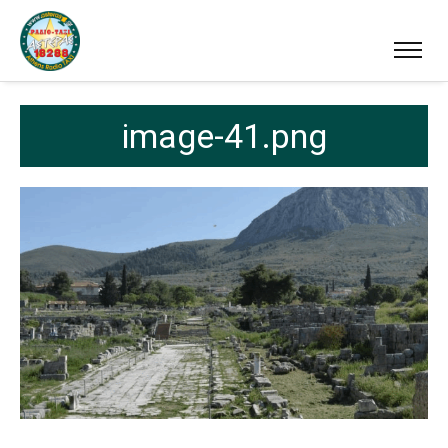
image-41.png