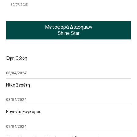
30/07/2025
Μεταφορά Διασήμων
Shine Star
Έφη Θώδη
08/04/2024
Νίκη Σερέτη
03/04/2024
Ευγενία Ξυγκόρου
01/04/2024