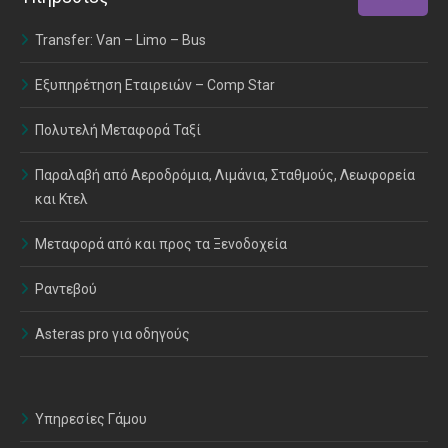
Transfer: Van – Limo – Bus
Εξυπηρέτηση Εταιρειών – Comp Star
Πολυτελή Μεταφορά Ταξί
Παραλαβή από Αεροδρόμια, Λιμάνια, Σταθμούς, Λεωφορεία
και Κτελ
Μεταφορά από και προς τα Ξενοδοχεία
Ραντεβού
Asteras pro για οδηγούς
Υπηρεσίες Γάμου