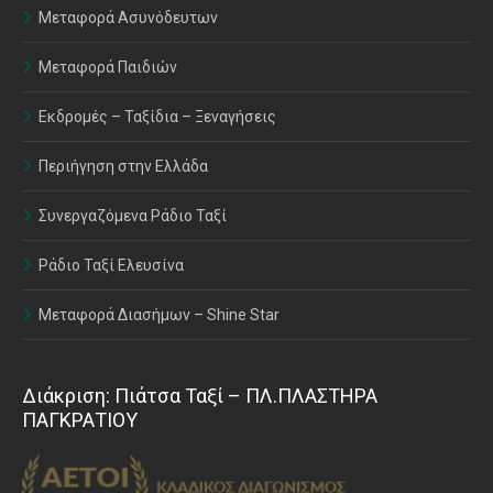
Μεταφορά Ασυνόδευτων
Μεταφορά Παιδιών
Εκδρομές – Ταξίδια – Ξεναγήσεις
Περιήγηση στην Ελλάδα
Συνεργαζόμενα Ράδιο Ταξί
Ράδιο Ταξί Ελευσίνα
Μεταφορά Διασήμων – Shine Star
Διάκριση: Πιάτσα Ταξί – ΠΛ.ΠΛΑΣΤΗΡΑ
ΠΑΓΚΡΑΤΙΟΥ