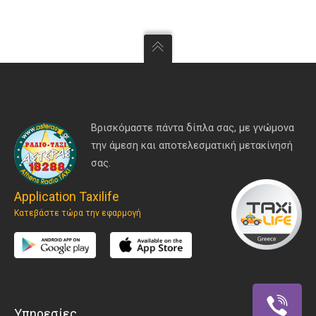
Βρισκόμαστε πάντα δίπλα σας, με γνώμονα
την άμεση και αποτελεσματική μετακίνησή
σας.
Application Taxilife
Κατεβάστε τώρα την εφαρμογή
Υπηρεσίες