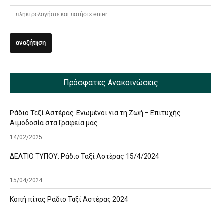
Πρόσφατες Ανακοινώσεις
Ράδιο Ταξί Αστέρας: Ενωμένοι για τη Ζωή – Επιτυχής
Αιμοδοσία στα Γραφεία μας
14/02/2025
ΔΕΛΤΙΟ ΤΥΠΟΥ: Ράδιο Ταξί Αστέρας 15/4/2024
15/04/2024
Κοπή πίτας Ράδιο Ταξί Αστέρας 2024