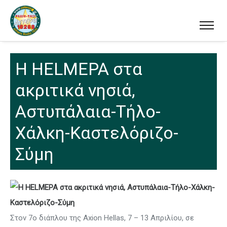
H HELMEPA στα
ακριτικά νησιά,
Αστυπάλαια-Τήλο-
Χάλκη-Καστελόριζο-
Σύμη
Στον 7ο διάπλου της Axion Hellas, 7 – 13 Απριλίου, σε