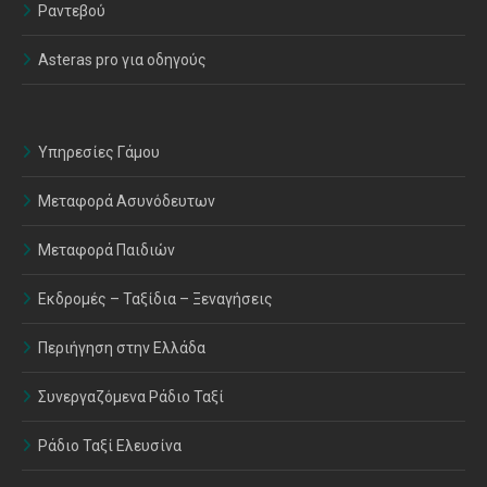
Ραντεβού
Asteras pro για οδηγούς
Υπηρεσίες Γάμου
Μεταφορά Ασυνόδευτων
Μεταφορά Παιδιών
Εκδρομές – Ταξίδια – Ξεναγήσεις
Περιήγηση στην Ελλάδα
Συνεργαζόμενα Ράδιο Ταξί
Ράδιο Ταξί Ελευσίνα