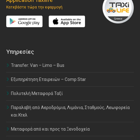
Κατεβάστε τώρα την εφαρμογή
Υπηρεσίες
Transfer: Van – Limo – Bus
Εξυπηρέτηση Εταιρειών – Comp Star
Πολυτελή Μεταφορά Ταξί
Παραλαβή από Αεροδρόμια, Λιμάνια, Σταθμούς, Λεωφορεία
και Κτελ
Μεταφορά από και προς τα Ξενοδοχεία