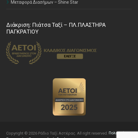
Μεταφορά Διασήμων – Shine Star
Διάκριση: Πιάτσα Ταξί – ΠΛ.ΠΛΑΣΤΗΡΑ
ΠΑΓΚΡΑΤΙΟΥ
Copyright © 2026 Ράδιο Ταξί Αστέρας. All right reserved.
Πολιτική