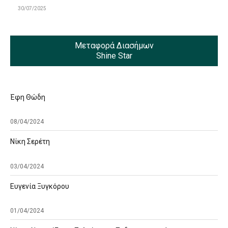
30/07/2025
Μεταφορά Διασήμων
Shine Star
Έφη Θώδη
08/04/2024
Νίκη Σερέτη
03/04/2024
Ευγενία Ξυγκόρου
01/04/2024