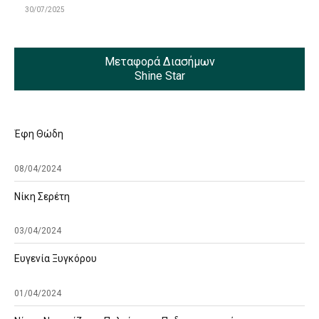
30/07/2025
Μεταφορά Διασήμων
Shine Star
Έφη Θώδη
08/04/2024
Νίκη Σερέτη
03/04/2024
Ευγενία Ξυγκόρου
01/04/2024