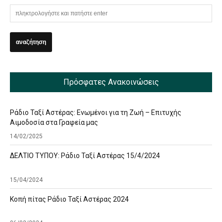
Πρόσφατες Ανακοινώσεις
Ράδιο Ταξί Αστέρας: Ενωμένοι για τη Ζωή – Επιτυχής
Αιμοδοσία στα Γραφεία μας
14/02/2025
ΔΕΛΤΙΟ ΤΥΠΟΥ: Ράδιο Ταξί Αστέρας 15/4/2024
15/04/2024
Κοπή πίτας Ράδιο Ταξί Αστέρας 2024