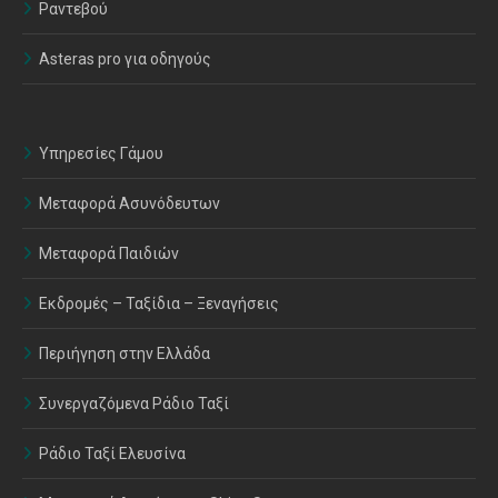
Ραντεβού
Asteras pro για οδηγούς
Υπηρεσίες Γάμου
Μεταφορά Ασυνόδευτων
Μεταφορά Παιδιών
Εκδρομές – Ταξίδια – Ξεναγήσεις
Περιήγηση στην Ελλάδα
Συνεργαζόμενα Ράδιο Ταξί
Ράδιο Ταξί Ελευσίνα