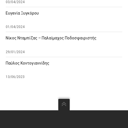
03/04/2024
Ευγενία Ξυγκόρου
01/04/2024
Νίκος Νταμπίζας – Παλαίμαχος Ποδοσφαιριστής
29/01/2024
Παύλος Κοντογιαννίδης
13/06/2023