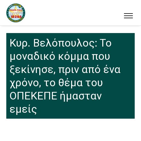
Κυρ. Βελόπουλος: Το
μοναδικό κόμμα που
ξεκίνησε, πριν από ένα
χρόνο, το θέμα του
ΟΠΕΚΕΠΕ ήμασταν
εμείς