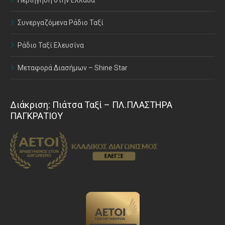
Περιήγηση στην Ελλάδα
Συνεργαζόμενα Ράδιο Ταξί
Ράδιο Ταξί Ελευσίνα
Μεταφορά Διασήμων – Shine Star
Διάκριση: Πιάτσα Ταξί – ΠΛ.ΠΛΑΣΤΗΡΑ
ΠΑΓΚΡΑΤΙΟΥ