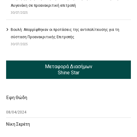
Αυγενάκη σε προανακριτική επιτροπή
30/07/2025
Βουλή: Απορρίφθηκαν οι προτάσεις της αντιπολίτευσης για τη
σύσταση Προανακριτικής Επιτροπής
30/07/2025
Μεταφορά Διασήμων
Shine Star
Έφη Θώδη
08/04/2024
Νίκη Σερέτη