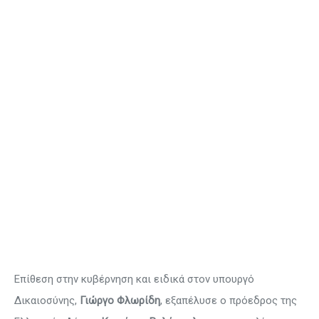
Επίθεση στην κυβέρνηση και ειδικά στον υπουργό
Δικαιοσύνης,
Γιώργο Φλωρίδη
, εξαπέλυσε ο πρόεδρος της