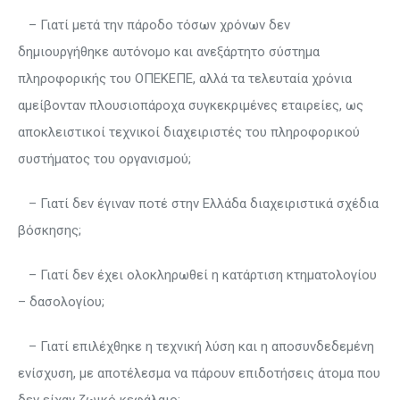
– Γιατί μετά την πάροδο τόσων χρόνων δεν
δημιουργήθηκε αυτόνομο και ανεξάρτητο σύστημα
πληροφορικής του ΟΠΕΚΕΠΕ, αλλά τα τελευταία χρόνια
αμείβονταν πλουσιοπάροχα συγκεκριμένες εταιρείες, ως
αποκλειστικοί τεχνικοί διαχειριστές του πληροφορικού
συστήματος του οργανισμού;
– Γιατί δεν έγιναν ποτέ στην Ελλάδα διαχειριστικά σχέδια
βόσκησης;
– Γιατί δεν έχει ολοκληρωθεί η κατάρτιση κτηματολογίου
– δασολογίου;
– Γιατί επιλέχθηκε η τεχνική λύση και η αποσυνδεδεμένη
ενίσχυση, με αποτέλεσμα να πάρουν επιδοτήσεις άτομα που