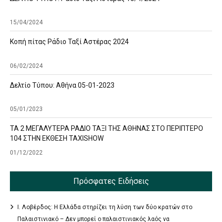
15/04/2024
Κοπή πίτας Ράδιο Ταξί Αστέρας 2024
06/02/2024
Δελτίο Τύπου: Αθήνα 05-01-2023
05/01/2023
ΤΑ 2 ΜΕΓΑΛΥΤΕΡΑ ΡΑΔΙΟ ΤΑΞΙ ΤΗΣ ΑΘΗΝΑΣ ΣΤΟ ΠΕΡΙΠΤΕΡΟ
104 ΣΤΗΝ ΕΚΘΕΣΗ TAXISHOW
01/12/2022
Πρόσφατες Ειδήσεις
Ι. Λοβέρδος: Η Ελλάδα στηρίζει τη λύση των δύο κρατών στο
Παλαιστινιακό – Δεν μπορεί ο παλαιστινιακός λαός να