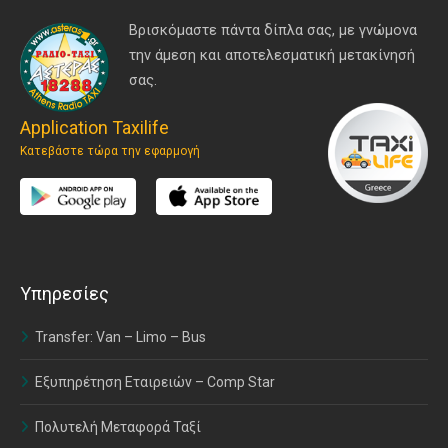
Βρισκόμαστε πάντα δίπλα σας, με γνώμονα
την άμεση και αποτελεσματική μετακίνησή
σας.
Application Taxilife
Κατεβάστε τώρα την εφαρμογή
Υπηρεσίες
Transfer: Van – Limo – Bus
Εξυπηρέτηση Εταιρειών – Comp Star
Πολυτελή Μεταφορά Ταξί