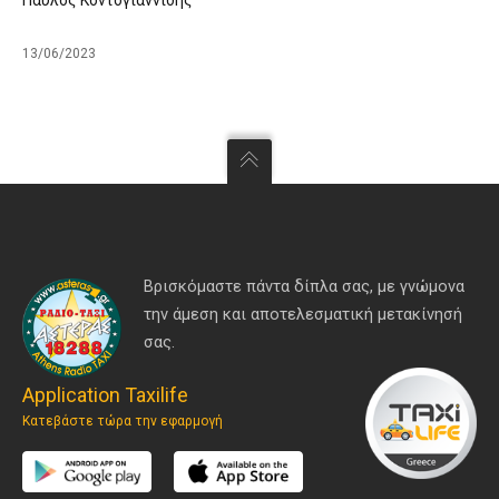
13/06/2023
Βρισκόμαστε πάντα δίπλα σας, με γνώμονα
την άμεση και αποτελεσματική μετακίνησή
σας.
Application Taxilife
Κατεβάστε τώρα την εφαρμογή