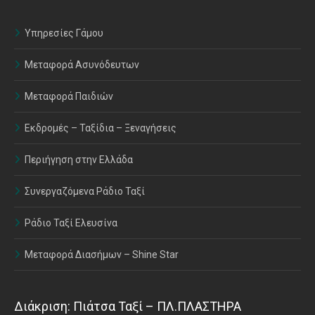
Υπηρεσίες Γάμου
Μεταφορά Ασυνόδευτων
Μεταφορά Παιδιών
Εκδρομές – Ταξίδια – Ξεναγήσεις
Περιήγηση στην Ελλάδα
Συνεργαζόμενα Ράδιο Ταξί
Ράδιο Ταξί Ελευσίνα
Μεταφορά Διασήμων – Shine Star
Διάκριση: Πιάτσα Ταξί – ΠΛ.ΠΛΑΣΤΗΡΑ