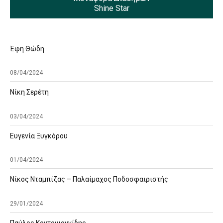
Shine Star
Έφη Θώδη
08/04/2024
Νίκη Σερέτη
03/04/2024
Ευγενία Ξυγκόρου
01/04/2024
Νίκος Νταμπίζας – Παλαίμαχος Ποδοσφαιριστής
29/01/2024
Παύλος Κοντογιαννίδης