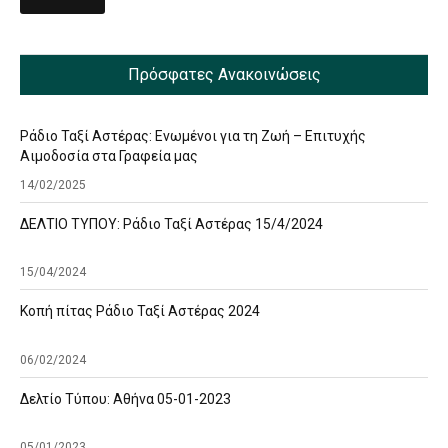
Πρόσφατες Ανακοινώσεις
Ράδιο Ταξί Αστέρας: Ενωμένοι για τη Ζωή – Επιτυχής
Αιμοδοσία στα Γραφεία μας
14/02/2025
ΔΕΛΤΙΟ ΤΥΠΟΥ: Ράδιο Ταξί Αστέρας 15/4/2024
15/04/2024
Κοπή πίτας Ράδιο Ταξί Αστέρας 2024
06/02/2024
Δελτίο Τύπου: Αθήνα 05-01-2023
05/01/2023