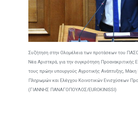
Συζήτηση στην Ολομέλεια των προτάσεων του ΠΑΣΟΚ
Νέα Αριστερά, για την συγκρότηση Προανακριτικής 
τους πρώην υπουργούς Αγροτικής Ανάπτυξης, Μάκη Β
Πληρωμών και Ελέγχου Κοινοτικών Ενισχύσεων Προσαν
(ΓΙΑΝΝΗΣ ΠΑΝΑΓΟΠΟΥΛΟΣ/EUROKINISSI)