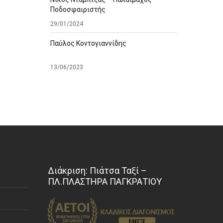
Ποδοσφαιριστής
29/01/2024
Παύλος Κοντογιαννίδης
13/06/2023
Διάκριση: Πιάτσα Ταξί –
ΠΛ.ΠΛΑΣΤΗΡΑ ΠΑΓΚΡΑΤΙΟΥ