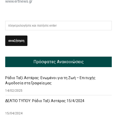
www.ertnews.gr
Πρόσφατες Ανακοινώσεις
Ράδιο Ταξί Αστέρας: Ενωμένοι για τη Ζωή – Επιτυχής
Αιμοδοσία στα Γραφεία μας
14/02/2025
ΔΕΛΤΙΟ ΤΥΠΟΥ: Ράδιο Ταξί Αστέρας 15/4/2024
15/04/2024