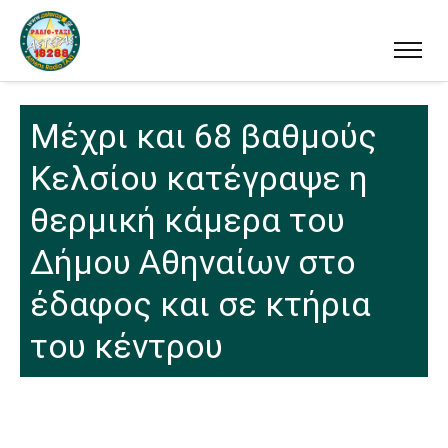
Μέχρι και 68 βαθμούς
Κελσίου κατέγραψε η
θερμική κάμερα του
Δήμου Αθηναίων στο
έδαφος και σε κτήρια
του κέντρου