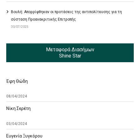
Βουλή: Απορρίφθηκαν οι προτάσεις της αντιπολίτευσης για τη
σύσταση Προανακριτικής Επιτροπής
30/07/2025
Μεταφορά Διασήμων
Shine Star
Έφη Θώδη
08/04/2024
Νίκη Σερέτη
03/04/2024
Ευγενία Ξυγκόρου