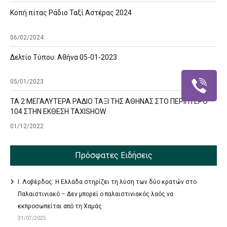
Κοπή πίτας Ράδιο Ταξί Αστέρας 2024
06/02/2024
Δελτίο Τύπου: Αθήνα 05-01-2023
05/01/2023
ΤΑ 2 ΜΕΓΑΛΥΤΕΡΑ ΡΑΔΙΟ ΤΑΞΙ ΤΗΣ ΑΘΗΝΑΣ ΣΤΟ ΠΕΡΙΠΤΕΡΟ
104 ΣΤΗΝ ΕΚΘΕΣΗ TAXISHOW
01/12/2022
Πρόσφατες Ειδήσεις
Ι. Λοβέρδος: Η Ελλάδα στηρίζει τη λύση των δύο κρατών στο
Παλαιστινιακό – Δεν μπορεί ο παλαιστινιακός λαός να
εκπροσωπείται από τη Χαμάς
31/07/2025