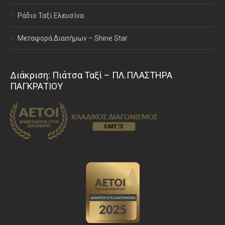
Ράδιο Ταξί Ελευσίνα
Μεταφορά Διασήμων – Shine Star
Διάκριση: Πιάτσα Ταξί – ΠΛ.ΠΛΑΣΤΗΡΑ
ΠΑΓΚΡΑΤΙΟΥ