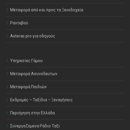
Μεταφορά από και προς τα Ξενοδοχεία
Ραντεβού
Asteras pro για οδηγούς
Υπηρεσίες Γάμου
Μεταφορά Ασυνόδευτων
Μεταφορά Παιδιών
Εκδρομές – Ταξίδια – Ξεναγήσεις
Περιήγηση στην Ελλάδα
Συνεργαζόμενα Ράδιο Ταξί