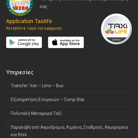
σας.
Application Taxilife
Κατεβάστε τώρα την εφαρμογή
Υπηρεσίες
Transfer: Van – Limo – Bus
Εξυπηρέτηση Εταιρειών – Comp Star
Πολυτελή Μεταφορά Ταξί
Παραλαβή από Αεροδρόμια, Λιμάνια, Σταθμούς, Λεωφορεία
και Κτελ