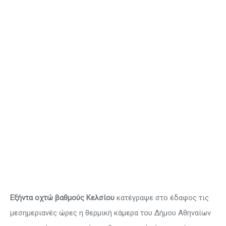
Εξήντα οχτώ βαθμούς Κελσίου
κατέγραψε στο έδαφος τις
μεσημεριανές ώρες η θερμική κάμερα του Δήμου Αθηναίων