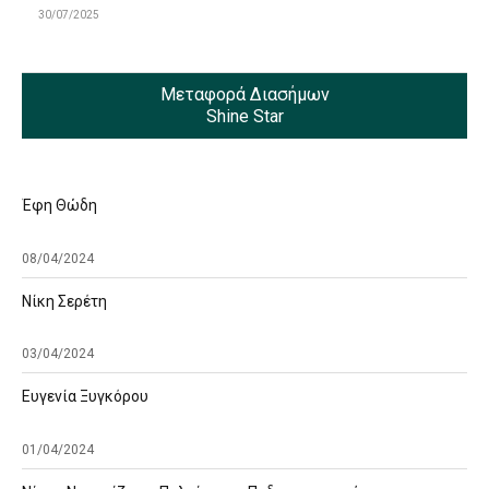
30/07/2025
Μεταφορά Διασήμων
Shine Star
Έφη Θώδη
08/04/2024
Νίκη Σερέτη
03/04/2024
Ευγενία Ξυγκόρου
01/04/2024