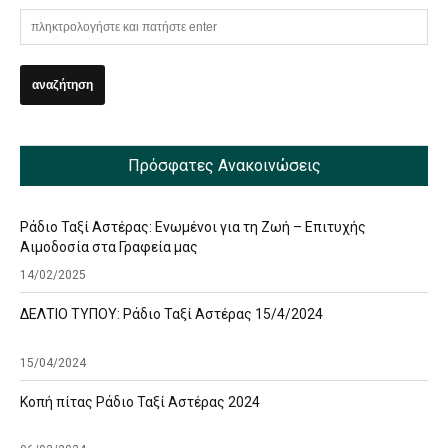
Πρόσφατες Ανακοινώσεις
Ράδιο Ταξί Αστέρας: Ενωμένοι για τη Ζωή – Επιτυχής
Αιμοδοσία στα Γραφεία μας
14/02/2025
ΔΕΛΤΙΟ ΤΥΠΟΥ: Ράδιο Ταξί Αστέρας 15/4/2024
15/04/2024
Κοπή πίτας Ράδιο Ταξί Αστέρας 2024