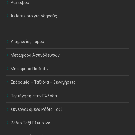
Ραντεβού
Asteras pro για οδηγούς
Υπηρεσίες Γάμου
Μεταφορά Ασυνόδευτων
Μεταφορά Παιδιών
Εκδρομές – Ταξίδια – Ξεναγήσεις
Περιήγηση στην Ελλάδα
Συνεργαζόμενα Ράδιο Ταξί
Ράδιο Ταξί Ελευσίνα