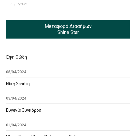
30/07/2025
Μεταφορά Διασήμων
Shine Star
Έφη Θώδη
08/04/2024
Νίκη Σερέτη
03/04/2024
Ευγενία Ξυγκόρου
01/04/2024