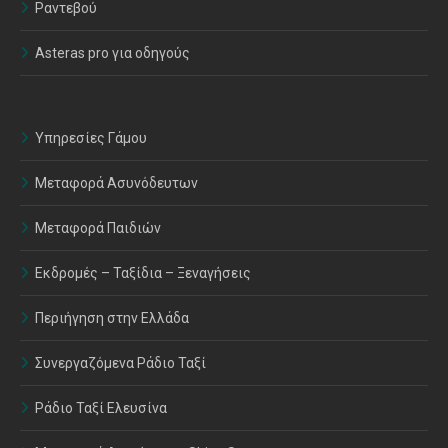
Ραντεβού
Asteras pro για οδηγούς
Υπηρεσίες Γάμου
Μεταφορά Ασυνόδευτων
Μεταφορά Παιδιών
Εκδρομές – Ταξίδια – Ξεναγήσεις
Περιήγηση στην Ελλάδα
Συνεργαζόμενα Ράδιο Ταξί
Ράδιο Ταξί Ελευσίνα