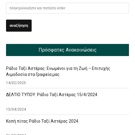
Πρόσφατες Ανακοινώσεις
Ράδιο Ταξί Αστέρας: Ενωμένοι για τη Ζωή – Επιτυχής
Αιμοδοσία στα Γραφεία μας
14/02/2025
ΔΕΛΤΙΟ ΤΥΠΟΥ: Ράδιο Ταξί Αστέρας 15/4/2024
15/04/2024
Κοπή πίτας Ράδιο Ταξί Αστέρας 2024