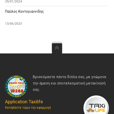
29/01/2024
Παύλος Κοντογιαννίδης
13/06/2023
Βρισκόμαστε πάντα δίπλα σας, με γνώμονα
την άμεση και αποτελεσματική μετακίνησή
σας.
Application Taxilife
Κατεβάστε τώρα την εφαρμογή