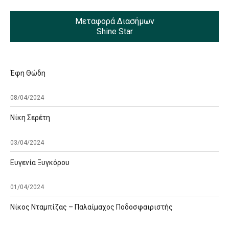
Μεταφορά Διασήμων
Shine Star
Έφη Θώδη
08/04/2024
Νίκη Σερέτη
03/04/2024
Ευγενία Ξυγκόρου
01/04/2024
Νίκος Νταμπίζας – Παλαίμαχος Ποδοσφαιριστής