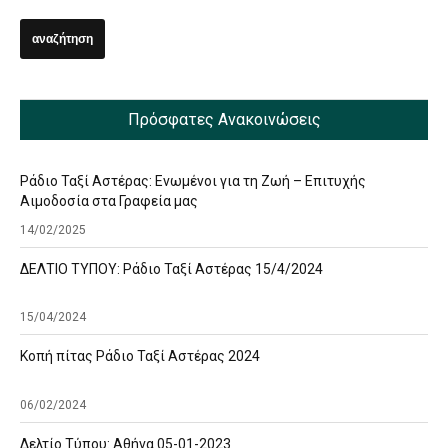
Πρόσφατες Ανακοινώσεις
Ράδιο Ταξί Αστέρας: Ενωμένοι για τη Ζωή – Επιτυχής
Αιμοδοσία στα Γραφεία μας
14/02/2025
ΔΕΛΤΙΟ ΤΥΠΟΥ: Ράδιο Ταξί Αστέρας 15/4/2024
15/04/2024
Κοπή πίτας Ράδιο Ταξί Αστέρας 2024
06/02/2024
Δελτίο Τύπου: Αθήνα 05-01-2023