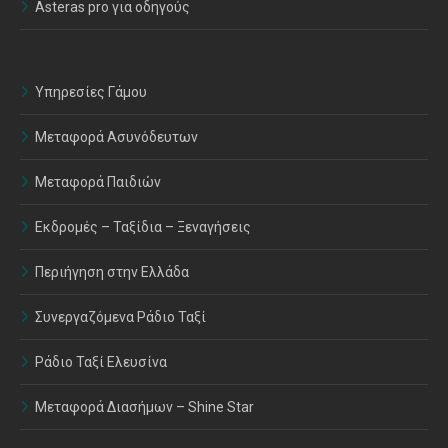
Asteras pro για οδηγούς
Υπηρεσίες Γάμου
Μεταφορά Ασυνόδευτων
Μεταφορά Παιδιών
Εκδρομές – Ταξίδια – Ξεναγήσεις
Περιήγηση στην Ελλάδα
Συνεργαζόμενα Ράδιο Ταξί
Ράδιο Ταξί Ελευσίνα
Μεταφορά Διασήμων – Shine Star