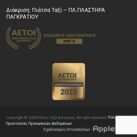
Διάκριση: Πιάτσα Ταξί – ΠΛ.ΠΛΑΣΤΗΡΑ
ΠΑΓΚΡΑΤΙΟΥ
Copyright © 2026 Ράδιο Ταξί Αστέρας. All right reserved.
Πολιτική
Προστασίας Προσωπικών Δεδομένων
Σχεδιασμός Ιστοσελίδων