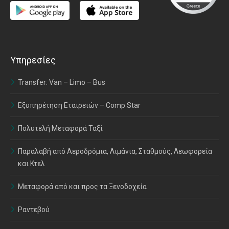
Υπηρεσίες
Transfer: Van – Limo – Bus
Εξυπηρέτηση Εταιρειών – Comp Star
Πολυτελή Μεταφορά Ταξί
Παραλαβή από Αεροδρόμια, Λιμάνια, Σταθμούς, Λεωφορεία
και Κτελ
Μεταφορά από και προς τα Ξενοδοχεία
Ραντεβού