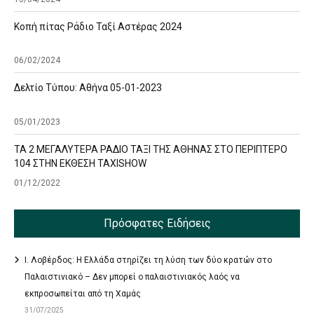
Κοπή πίτας Ράδιο Ταξί Αστέρας 2024
06/02/2024
Δελτίο Τύπου: Αθήνα 05-01-2023
05/01/2023
ΤΑ 2 ΜΕΓΑΛΥΤΕΡΑ ΡΑΔΙΟ ΤΑΞΙ ΤΗΣ ΑΘΗΝΑΣ ΣΤΟ ΠΕΡΙΠΤΕΡΟ
104 ΣΤΗΝ ΕΚΘΕΣΗ TAXISHOW
01/12/2022
Πρόσφατες Ειδήσεις
Ι. Λοβέρδος: Η Ελλάδα στηρίζει τη λύση των δύο κρατών στο
Παλαιστινιακό – Δεν μπορεί ο παλαιστινιακός λαός να
εκπροσωπείται από τη Χαμάς
31/07/2025