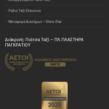
Ράδιο Ταξί Ελευσίνα
Μεταφορά Διασήμων – Shine Star
Διάκριση: Πιάτσα Ταξί – ΠΛ.ΠΛΑΣΤΗΡΑ
ΠΑΓΚΡΑΤΙΟΥ