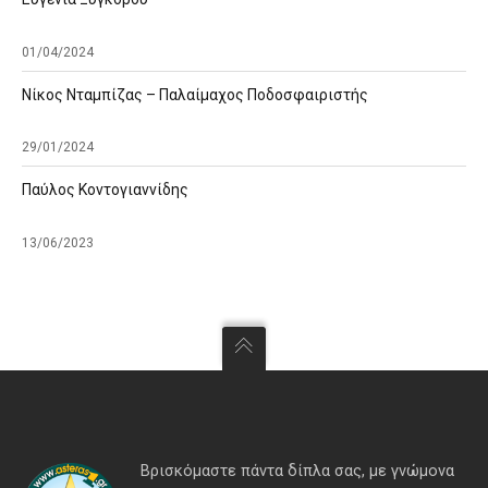
01/04/2024
Νίκος Νταμπίζας – Παλαίμαχος Ποδοσφαιριστής
29/01/2024
Παύλος Κοντογιαννίδης
13/06/2023
Βρισκόμαστε πάντα δίπλα σας, με γνώμονα