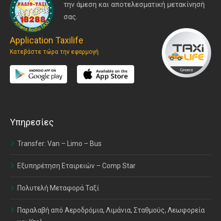
την άμεση και αποτελεσματική μετακίνησή
σας.
Application Taxilife
Κατεβάστε τώρα την εφαρμογή
Υπηρεσίες
Transfer: Van – Limo – Bus
Εξυπηρέτηση Εταιρειών – Comp Star
Πολυτελή Μεταφορά Ταξί
Παραλαβή από Αεροδρόμια, Λιμάνια, Σταθμούς, Λεωφορεία