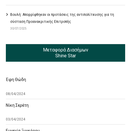
Βουλή: Απορρίφθηκαν οι προτάσεις της αντιπολίτευσης για τη
σύσταση Προανακριτικής Επιτροπής
30/07/2025
Μεταφορά Διασήμων
Shine Star
Έφη Θώδη
08/04/2024
Νίκη Σερέτη
03/04/2024
Ευγενία Ξυγκόρου